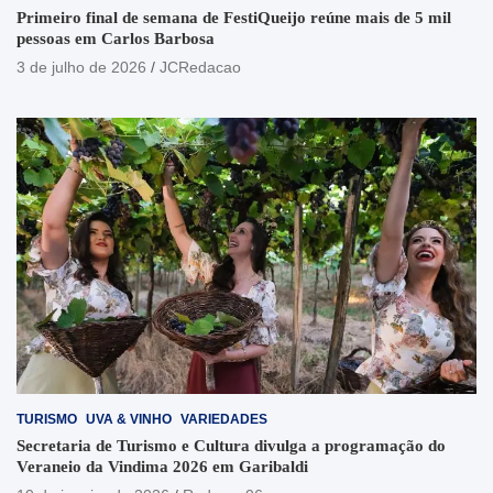
Primeiro final de semana de FestiQueijo reúne mais de 5 mil
pessoas em Carlos Barbosa
3 de julho de 2026
JCRedacao
TURISMO
UVA & VINHO
VARIEDADES
Secretaria de Turismo e Cultura divulga a programação do
Veraneio da Vindima 2026 em Garibaldi