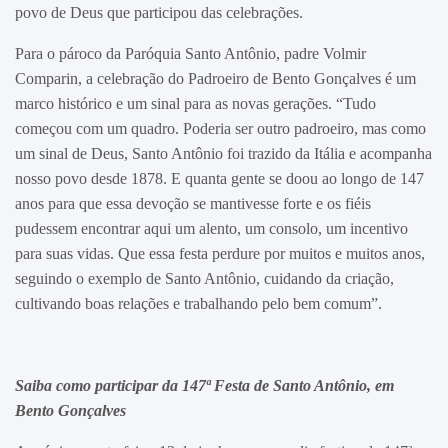
povo de Deus que participou das celebrações.
Para o pároco da Paróquia Santo Antônio, padre Volmir
Comparin, a celebração do Padroeiro de Bento Gonçalves é um
marco histórico e um sinal para as novas gerações. “Tudo
começou com um quadro. Poderia ser outro padroeiro, mas como
um sinal de Deus, Santo Antônio foi trazido da Itália e acompanha
nosso povo desde 1878. E quanta gente se doou ao longo de 147
anos para que essa devoção se mantivesse forte e os fiéis
pudessem encontrar aqui um alento, um consolo, um incentivo
para suas vidas. Que essa festa perdure por muitos e muitos anos,
seguindo o exemplo de Santo Antônio, cuidando da criação,
cultivando boas relações e trabalhando pelo bem comum”.
Saiba como participar da 147ª Festa de Santo Antônio, em
Bento Gonçalves