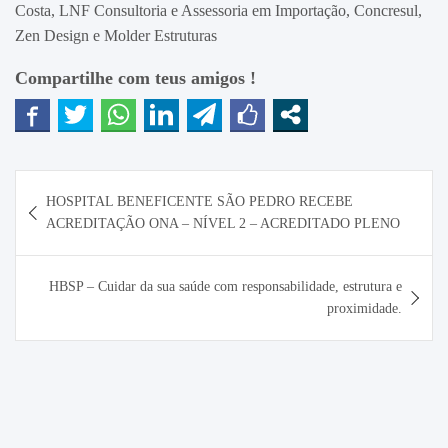
Costa, LNF Consultoria e Assessoria em Importação, Concresul,
Zen Design e Molder Estruturas
Compartilhe com teus amigos !
Navegação
HOSPITAL BENEFICENTE SÃO PEDRO RECEBE
de
ACREDITAÇÃO ONA – NÍVEL 2 – ACREDITADO PLENO
Post
HBSP – Cuidar da sua saúde com responsabilidade, estrutura e
proximidade.