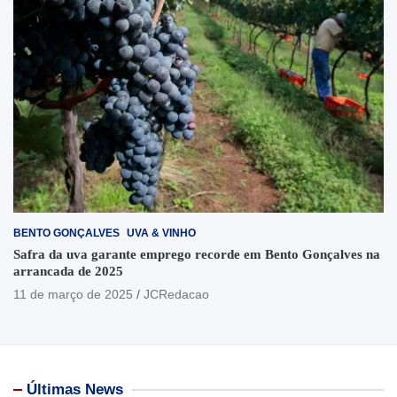
BENTO GONÇALVES
UVA & VINHO
Safra da uva garante emprego recorde em Bento Gonçalves na
arrancada de 2025
11 de março de 2025
JCRedacao
Últimas News