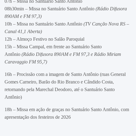
07h – Missa no Santuário Santo Antônio
08h30min – Missa no Santuário Santo Antônio
(Rádio Difusora
890AM e FM 97,3)
10h – Missa no Santuário Santo Antônio
(TV Canção Nova RS –
Canal 41,1 Aberta)
12h – Almoço Festivo no Salão Paroquial
15h – Missa Campal, em frente ao Santuário Santo
Antônio
(Rádio Difusora 890AM e FM 97,3 e Rádio Miriam
Caravaggio FM 95,7)
16h – Procissão com a imagem de Santo Antônio (ruas General
Gomes Carneiro, Barão do Rio Branco e Cândido Costa,
retornando pela Marechal Deodoro, até o Santuário Santo
Antônio)
18h – Missa em ação de graças no Santuário Santo Antônio, com
apresentação dos festeiros de 2026