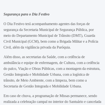
Segurança para o Dia Festivo
O Dia Festivo terá acompanhamento agentes das forças de
segurança da Secretaria Municipal de Segurança Pública, por
meio do Departamento Municipal de Trânsito (DMT), Guarda
Civil Municipal (GCM), bem como a Brigada Militar e a Polícia
Civil, além da vigilância privada da Paróquia.
Além disso, as secretarias da Saúde, com a cedência de
ambulância e equipe de enfermagem, de Cultura, com a cedência
do palco, Viação e Obras Públicas, com a montagem da estrutura,
Gestão Integrada e Mobilidade Urbana, com a logística de
trânsito, de Meio Ambiente, com a limpeza, bem como a
Secretaria de Gestão Integrada e Mobilidade Urbana.
Em caso de chuva, a programação de Missas permanece, sendo
realizada a celebração campal no interior do Santuário e cancelada