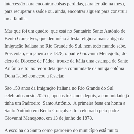
intercessão para encontrar coisas perdidas, para ter pão na mesa,
para recuperar a saúde ou, ainda, encontrar alguém para construir
uma família.
Mas que foi um quadro, que está no Santuário Santo Antônio de
Bento Gonçalves, que deu início à festa religiosa mais antiga da
Imigração Italiana no Rio Grande do Sul, nem todo mundo sabe.
Pois então, em janeiro de 1878, o padre Giovanni Menegotto, do
clero da Diocese de Pádua, trouxe da Itália uma estampa de Santo
Antônio e foi ao redor dela que a comunidade da antiga colônia
Dona Isabel começou a festejar.
São 150 anos da Imigração Italiana no Rio Grande do Sul
celebrados neste 2025 e, apenas três anos depois, a comunidade já
tinha um Padroeiro: Santo Antônio. A primeira festa em honra a
Santo Antônio em Bento Gonçalves foi celebrada pelo padre
Giovanni Menegotto, em 13 de junho de 1878.
A escolha do Santo como padroeiro do município está muito