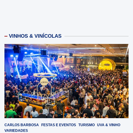
VINHOS & VINÍCOLAS
CARLOS BARBOSA
FESTAS E EVENTOS
TURISMO
UVA & VINHO
VARIEDADES