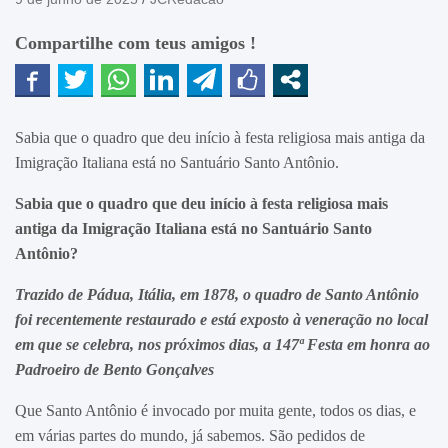
Compartilhe com teus amigos !
Sabia que o quadro que deu início à festa religiosa mais antiga da
Imigração Italiana está no Santuário Santo Antônio.
Sabia que o quadro que deu início à festa religiosa mais
antiga da Imigração Italiana está no Santuário Santo
Antônio?
Trazido de Pádua, Itália, em 1878, o quadro de Santo Antônio
foi recentemente restaurado e está exposto à veneração no local
em que se celebra, nos próximos dias, a 147ª Festa em honra ao
Padroeiro de Bento Gonçalves
Que Santo Antônio é invocado por muita gente, todos os dias, e
em várias partes do mundo, já sabemos. São pedidos de