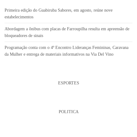
Primeira edição do Guabiruba Sabores, em agosto, reúne nove
estabelecimentos
Abordagem a ônibus com placas de Farroupilha resulta em apreensão de
bloqueadores de sinais
Programação conta com o 4º Encontro Lideranças Femininas, Caravana
da Mulher e entrega de materiais informativos na Via Del Vino
ESPORTES
POLITICA