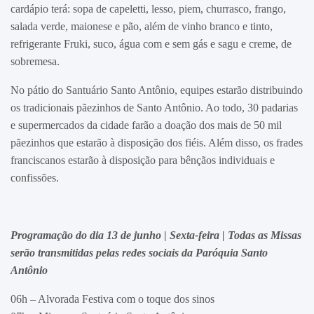
cardápio terá: sopa de capeletti, lesso, piem, churrasco, frango,
salada verde, maionese e pão, além de vinho branco e tinto,
refrigerante Fruki, suco, água com e sem gás e sagu e creme, de
sobremesa.
No pátio do Santuário Santo Antônio, equipes estarão distribuindo
os tradicionais pãezinhos de Santo Antônio. Ao todo, 30 padarias
e supermercados da cidade farão a doação dos mais de 50 mil
pãezinhos que estarão à disposição dos fiéis. Além disso, os frades
franciscanos estarão à disposição para bênçãos individuais e
confissões.
Programação do dia 13 de junho | Sexta-feira | Todas as Missas
serão transmitidas pelas redes sociais da Paróquia Santo
Antônio
06h – Alvorada Festiva com o toque dos sinos