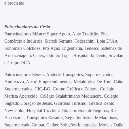
a procissão.
Patrocinadores da Festa
Patrocinadores Máster: Super Apolo, Auto Tradição, Piva
Comércio e Indústria, Sicredi Serrana, Todeschini, Loja D’Art,
Sonomais Colchões, Pró-Ação Engenharia, Tedesco Sistemas de
Armazenagem, Cinex, Odonto Top – Hospital do Dente, Suvalan
e Grupo DCA
Patrocinadores Sênior: Anderle Transportes, Supermercados
Andreazza, Arcari Empreendimentos, Metalúrgica De Toni, Caitá
Supermercados, CIC-BG, Cromo Gráfica e Editora, Colégio
Marista Aparecida, Colégio Scalabriniano Medianeira, Colégio
Sagrado Coração de Jesus, Giordani Turismo, Gráfica Bento,
New Color, Hospital Tacchini, Jato Corretora de Seguros, Real
Assessoria, Transportes Rasador, Zegla Indústria de Máquinas,
Supermercado Grepar, Calltec Soluções Integradas, Móveis Dalla