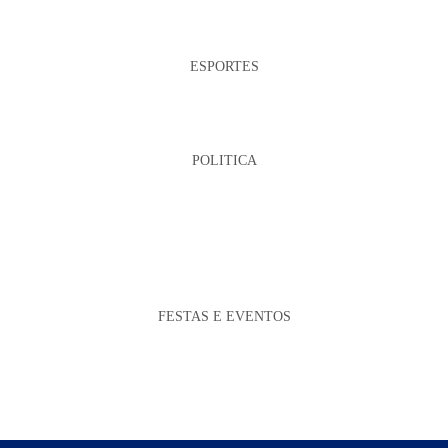
ESPORTES
POLITICA
FESTAS E EVENTOS