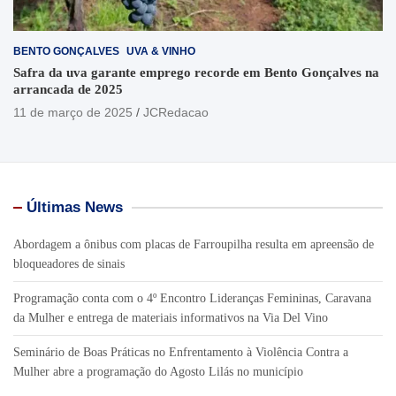
BENTO GONÇALVES
UVA & VINHO
Safra da uva garante emprego recorde em Bento Gonçalves na
arrancada de 2025
11 de março de 2025
JCRedacao
Últimas News
Abordagem a ônibus com placas de Farroupilha resulta em apreensão de
bloqueadores de sinais
Programação conta com o 4º Encontro Lideranças Femininas, Caravana
da Mulher e entrega de materiais informativos na Via Del Vino
Seminário de Boas Práticas no Enfrentamento à Violência Contra a
Mulher abre a programação do Agosto Lilás no município