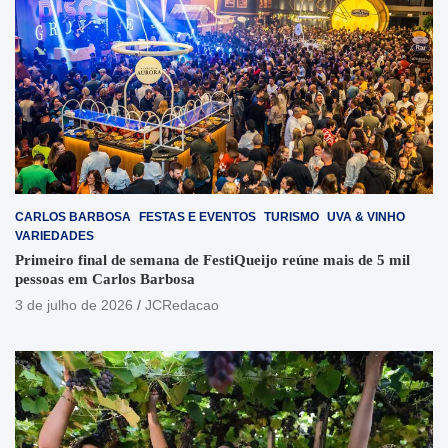
CARLOS BARBOSA
FESTAS E EVENTOS
TURISMO
UVA & VINHO
VARIEDADES
Primeiro final de semana de FestiQueijo reúne mais de 5 mil
pessoas em Carlos Barbosa
3 de julho de 2026
JCRedacao