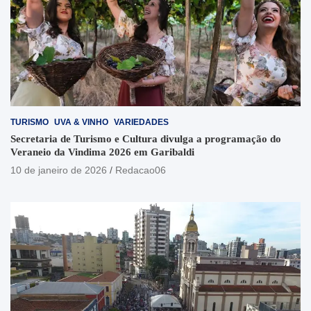
TURISMO
UVA & VINHO
VARIEDADES
Secretaria de Turismo e Cultura divulga a programação do
Veraneio da Vindima 2026 em Garibaldi
10 de janeiro de 2026
Redacao06