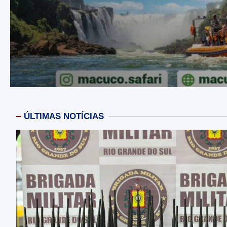
ÚLTIMAS NOTÍCIAS