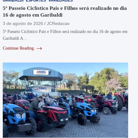
GARIBALDI
ESPORTES
VARIEDADES
5º Passeio Ciclístico Pais e Filhos será realizado no dia
16 de agosto em Garibaldi
3 de agosto de 2026
JCRedacao
5º Passeio Ciclístico Pais e Filhos será realizado no dia 16 de agosto em
Garibaldi A…
Continue Reading