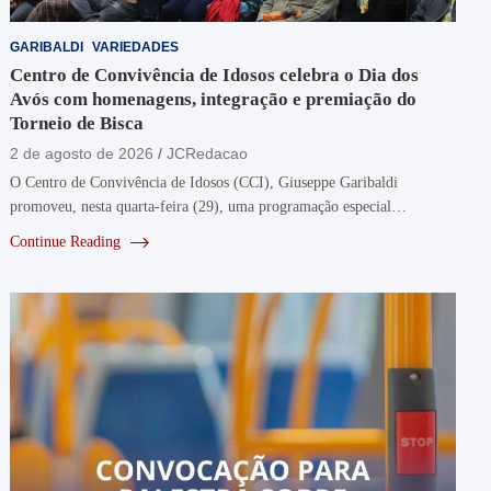
GARIBALDI
VARIEDADES
Centro de Convivência de Idosos celebra o Dia dos
Avós com homenagens, integração e premiação do
Torneio de Bisca
2 de agosto de 2026
JCRedacao
O Centro de Convivência de Idosos (CCI), Giuseppe Garibaldi
promoveu, nesta quarta-feira (29), uma programação especial…
Continue Reading