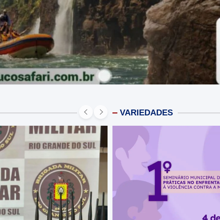
VARIEDADES