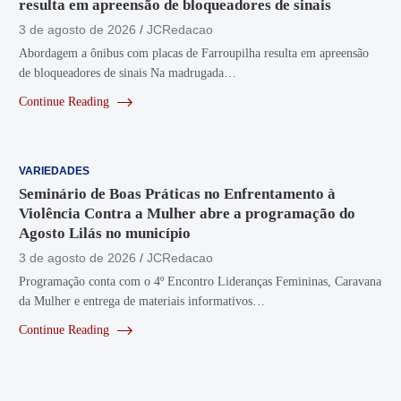
resulta em apreensão de bloqueadores de sinais
3 de agosto de 2026
JCRedacao
Abordagem a ônibus com placas de Farroupilha resulta em apreensão
de bloqueadores de sinais Na madrugada…
Continue Reading
VARIEDADES
Seminário de Boas Práticas no Enfrentamento à
Violência Contra a Mulher abre a programação do
Agosto Lilás no município
3 de agosto de 2026
JCRedacao
Programação conta com o 4º Encontro Lideranças Femininas, Caravana
da Mulher e entrega de materiais informativos…
Continue Reading