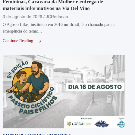
Femininas, Caravana da Mulher e entrega de
materiais informativos na Via Del Vino
3 de agosto de 2026
JCRedacao
O Agosto Lilás, instituído em 2016 no Brasil, é o chamado para a
emergência do tema:…
Continue Reading