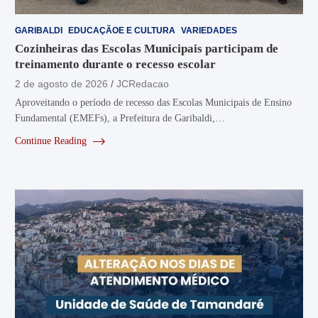
GARIBALDI
EDUCAÇÃOE E CULTURA
VARIEDADES
Cozinheiras das Escolas Municipais participam de
treinamento durante o recesso escolar
2 de agosto de 2026
JCRedacao
Aproveitando o período de recesso das Escolas Municipais de Ensino
Fundamental (EMEFs), a Prefeitura de Garibaldi,…
Continue Reading