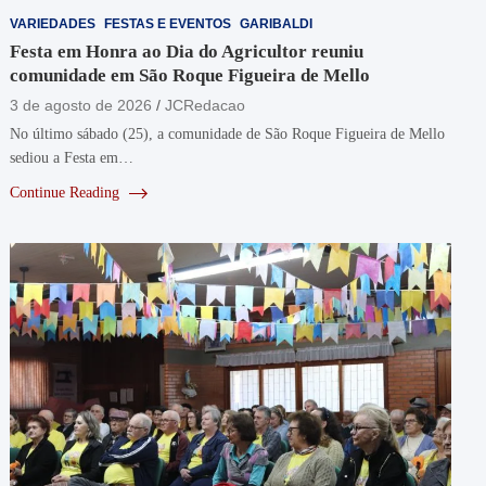
VARIEDADES
FESTAS E EVENTOS
GARIBALDI
Festa em Honra ao Dia do Agricultor reuniu
comunidade em São Roque Figueira de Mello
3 de agosto de 2026
JCRedacao
No último sábado (25), a comunidade de São Roque Figueira de Mello
sediou a Festa em…
Continue Reading