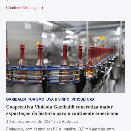
Continue Reading
GARIBALDI
TURISMO
UVA & VINHO
VITICULTURA
Cooperativa Vinícola Garibaldi concretiza maior
exportação da história para o continente americano
13 de novembro de 2024
JCRedacao
Embarque, com destino aos EUA, totaliza 13,5 mil garrafas entre