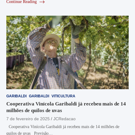
Continue Reading
GARIBALDI
GARIBALDI
VITICULTURA
Cooperativa Vinícola Garibaldi já recebeu mais de 14
milhões de quilos de uvas
7 de fevereiro de 2025
JCRedacao
Cooperativa Vinícola Garibaldi já recebeu mais de 14 milhões de
quilos de uvas Previsão…