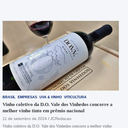
BRASIL
EMPRESAS
UVA & VINHO
VITICULTURA
Vinho coletivo da D.O. Vale dos Vinhedos concorre a
melhor vinho tinto em prêmio nacional
11 de setembro de 2024
JCRedacao
Vinho coletivo da D.O. Vale dos Vinhedos concorre a melhor vinho