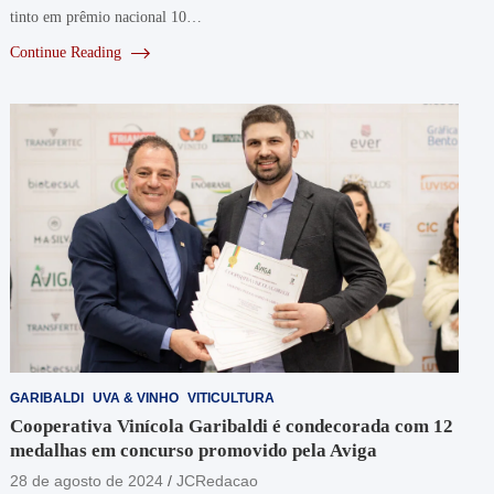
tinto em prêmio nacional 10…
Continue Reading
GARIBALDI
UVA & VINHO
VITICULTURA
Cooperativa Vinícola Garibaldi é condecorada com 12
medalhas em concurso promovido pela Aviga
28 de agosto de 2024
JCRedacao