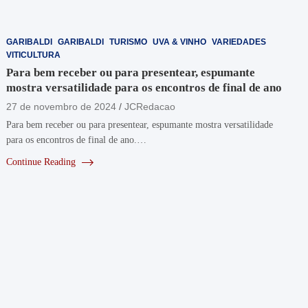
GARIBALDI
GARIBALDI
TURISMO
UVA & VINHO
VARIEDADES
VITICULTURA
Para bem receber ou para presentear, espumante
mostra versatilidade para os encontros de final de ano
27 de novembro de 2024
JCRedacao
Para bem receber ou para presentear, espumante mostra versatilidade
para os encontros de final de ano.…
Continue Reading