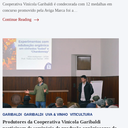
Cooperativa Vinícola Garibaldi é condecorada com 12 medalhas em
concurso promovido pela Aviga Marca foi a…
Continue Reading
GARIBALDI
GARIBALDI
UVA & VINHO
VITICULTURA
Produtores da Cooperativa Vinícola Garibaldi