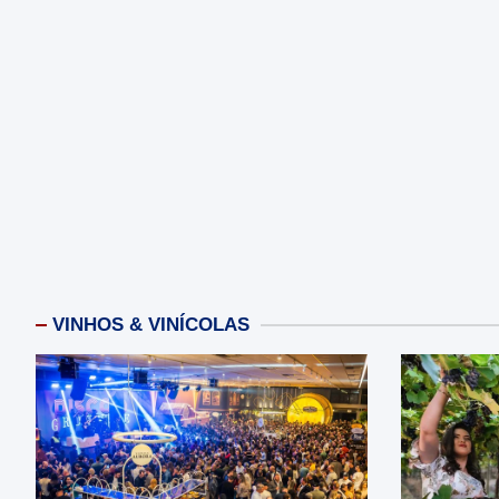
VINHOS & VINÍCOLAS