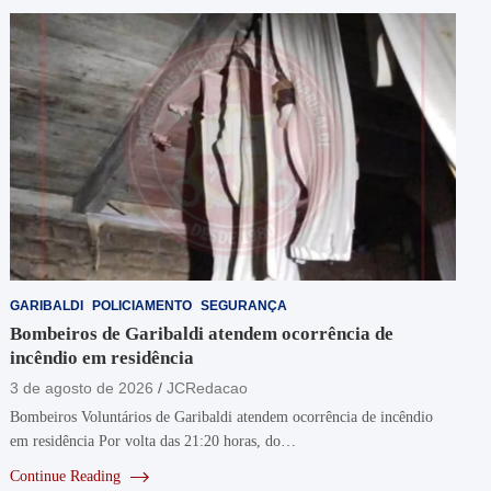
GARIBALDI
POLICIAMENTO
SEGURANÇA
Bombeiros de Garibaldi atendem ocorrência de
incêndio em residência
3 de agosto de 2026
JCRedacao
Bombeiros Voluntários de Garibaldi atendem ocorrência de incêndio
em residência Por volta das 21:20 horas, do…
Continue Reading