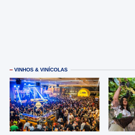
VINHOS & VINÍCOLAS