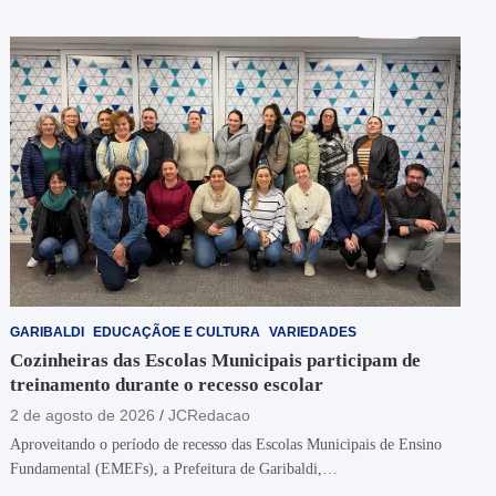
GARIBALDI
EDUCAÇÃOE E CULTURA
VARIEDADES
Cozinheiras das Escolas Municipais participam de
treinamento durante o recesso escolar
2 de agosto de 2026
JCRedacao
Aproveitando o período de recesso das Escolas Municipais de Ensino
Fundamental (EMEFs), a Prefeitura de Garibaldi,…