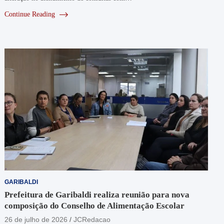
Continue Reading
GARIBALDI
Prefeitura de Garibaldi realiza reunião para nova
composição do Conselho de Alimentação Escolar
26 de julho de 2026
JCRedacao