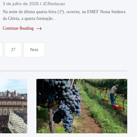
3 de julho de 2026
JCRedacao
Na noite da última quarta-feira (1º), ocorreu, na EMEF Nossa Senhora
da Glória, a quarta formação…
Continue Reading
27
Next