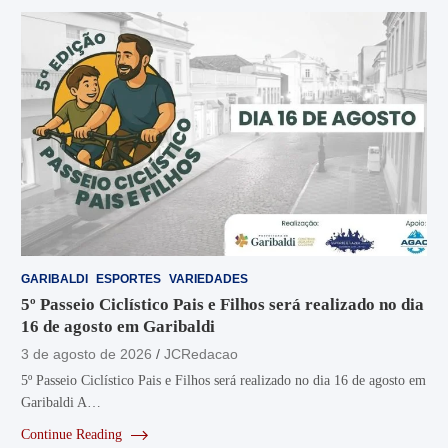
GARIBALDI
ESPORTES
VARIEDADES
5º Passeio Ciclístico Pais e Filhos será realizado no dia
16 de agosto em Garibaldi
3 de agosto de 2026
JCRedacao
5º Passeio Ciclístico Pais e Filhos será realizado no dia 16 de agosto em
Garibaldi A…
Continue Reading