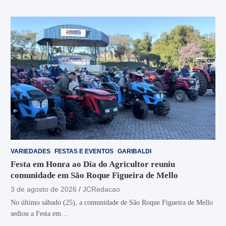
VARIEDADES
FESTAS E EVENTOS
GARIBALDI
Festa em Honra ao Dia do Agricultor reuniu
comunidade em São Roque Figueira de Mello
3 de agosto de 2026
JCRedacao
No último sábado (25), a comunidade de São Roque Figueira de Mello
sediou a Festa em…