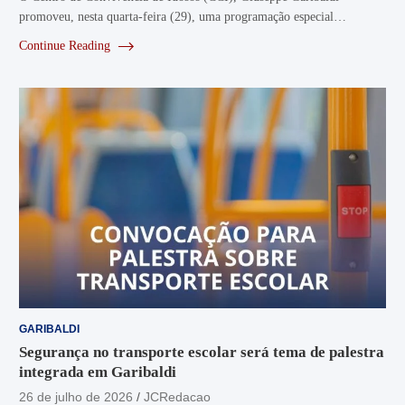
promoveu, nesta quarta-feira (29), uma programação especial…
Continue Reading
GARIBALDI
Segurança no transporte escolar será tema de palestra
integrada em Garibaldi
26 de julho de 2026
JCRedacao