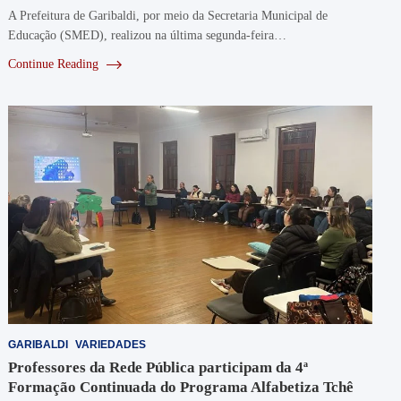
A Prefeitura de Garibaldi, por meio da Secretaria Municipal de
Educação (SMED), realizou na última segunda-feira…
Continue Reading
GARIBALDI
VARIEDADES
Professores da Rede Pública participam da 4ª
Formação Continuada do Programa Alfabetiza Tchê