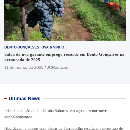
BENTO GONÇALVES
UVA & VINHO
Safra da uva garante emprego recorde em Bento Gonçalves na
arrancada de 2025
11 de março de 2025
JCRedacao
Últimas News
Primeira edição do Guabiruba Sabores, em agosto, reúne nove
estabelecimentos
Abordagem a ônibus com placas de Farroupilha resulta em apreensão de