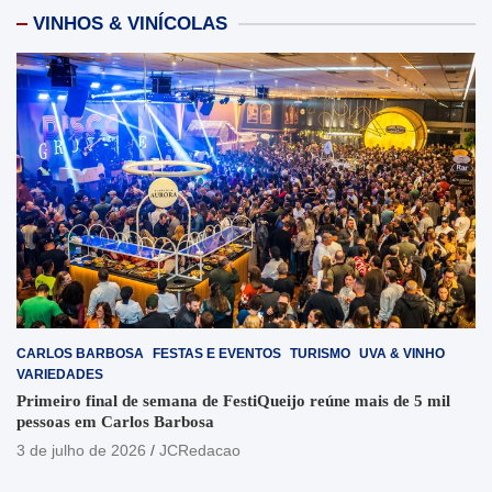
VINHOS & VINÍCOLAS
CARLOS BARBOSA
FESTAS E EVENTOS
TURISMO
UVA & VINHO
VARIEDADES
Primeiro final de semana de FestiQueijo reúne mais de 5 mil
pessoas em Carlos Barbosa
3 de julho de 2026
JCRedacao