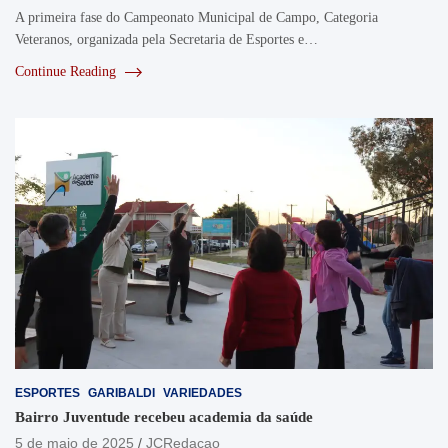
A primeira fase do Campeonato Municipal de Campo, Categoria
Veteranos, organizada pela Secretaria de Esportes e…
Continue Reading
ESPORTES
GARIBALDI
VARIEDADES
Bairro Juventude recebeu academia da saúde
5 de maio de 2025
JCRedacao