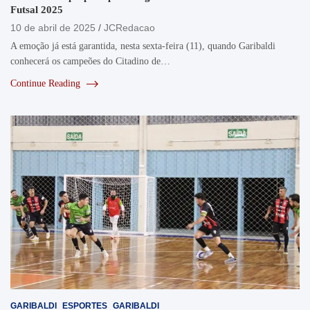
Futsal 2025
10 de abril de 2025
JCRedacao
A emoção já está garantida, nesta sexta-feira (11), quando Garibaldi
conhecerá os campeões do Citadino de…
Continue Reading
GARIBALDI
ESPORTES
GARIBALDI