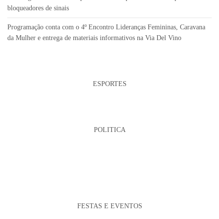
bloqueadores de sinais
Programação conta com o 4º Encontro Lideranças Femininas, Caravana
da Mulher e entrega de materiais informativos na Via Del Vino
ESPORTES
POLITICA
FESTAS E EVENTOS