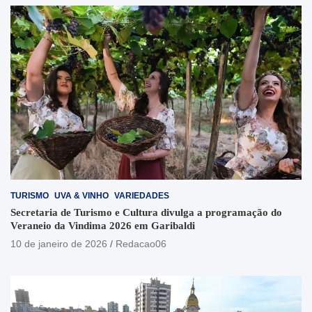
TURISMO
UVA & VINHO
VARIEDADES
Secretaria de Turismo e Cultura divulga a programação do
Veraneio da Vindima 2026 em Garibaldi
10 de janeiro de 2026
Redacao06