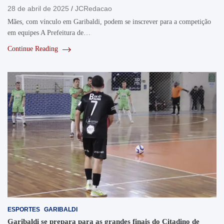
28 de abril de 2025
JCRedacao
Mães, com vínculo em Garibaldi, podem se inscrever para a competição
em equipes A Prefeitura de…
Continue Reading
ESPORTES
GARIBALDI
Garibaldi se prepara para as grandes finais do Citadino de