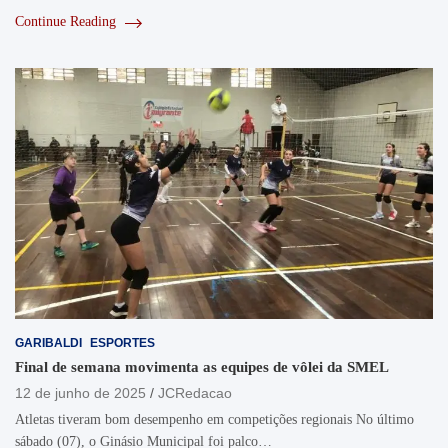
Continue Reading
GARIBALDI
ESPORTES
Final de semana movimenta as equipes de vôlei da SMEL
12 de junho de 2025
JCRedacao
Atletas tiveram bom desempenho em competições regionais No último
sábado (07), o Ginásio Municipal foi palco…