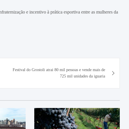
aternização e incentivo à prática esportiva entre as mulheres da
Festival do Grostoli atrai 80 mil pessoas e vende mais de
725 mil unidades da iguaria