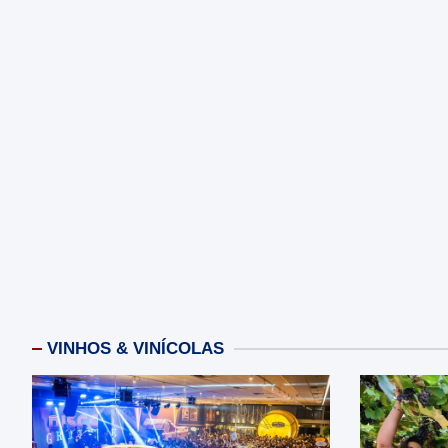
VINHOS & VINÍCOLAS