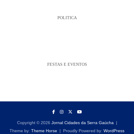
POLITICA
FESTAS E EVENTOS
Copyright © 2026
Jornal Cidades da Serra Gaúcha
Theme by:
Theme Horse
Proudly Powered by:
WordPress