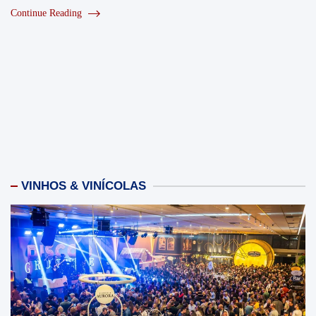
Continue Reading
VINHOS & VINÍCOLAS