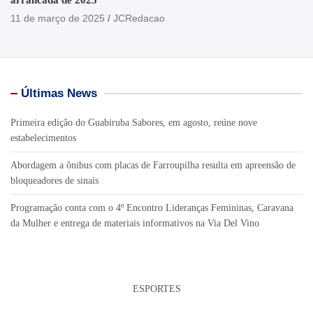
11 de março de 2025
JCRedacao
Últimas News
Primeira edição do Guabiruba Sabores, em agosto, reúne nove
estabelecimentos
Abordagem a ônibus com placas de Farroupilha resulta em apreensão de
bloqueadores de sinais
Programação conta com o 4º Encontro Lideranças Femininas, Caravana
da Mulher e entrega de materiais informativos na Via Del Vino
ESPORTES