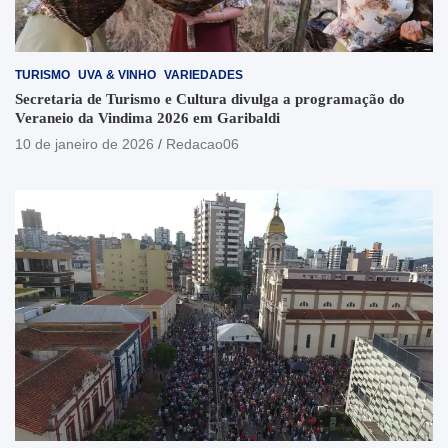
TURISMO
UVA & VINHO
VARIEDADES
Secretaria de Turismo e Cultura divulga a programação do
Veraneio da Vindima 2026 em Garibaldi
10 de janeiro de 2026
Redacao06