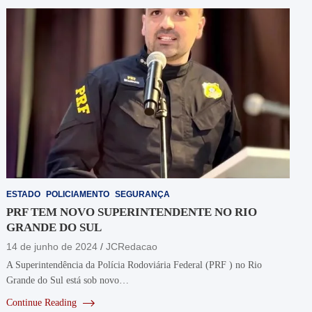
ESTADO
POLICIAMENTO
SEGURANÇA
PRF TEM NOVO SUPERINTENDENTE NO RIO
GRANDE DO SUL
14 de junho de 2024
JCRedacao
A Superintendência da Polícia Rodoviária Federal (PRF ) no Rio
Grande do Sul está sob novo…
Continue Reading