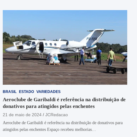
BRASIL
ESTADO
VARIEDADES
Aeroclube de Garibaldi é referência na distribuição de
donativos para atingidos pelas enchentes
21 de maio de 2024
JCRedacao
Aeroclube de Garibaldi é referência na distribuição de donativos para
atingidos pelas enchentes Espaço recebeu melhorias…