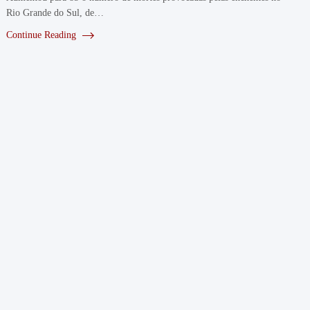
Rio Grande do Sul, de…
Continue Reading