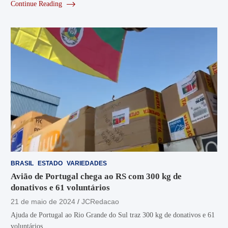
Continue Reading
BRASIL
ESTADO
VARIEDADES
Avião de Portugal chega ao RS com 300 kg de
donativos e 61 voluntários
21 de maio de 2024
JCRedacao
Ajuda de Portugal ao Rio Grande do Sul traz 300 kg de donativos e 61
voluntários…