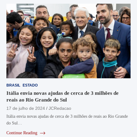
BRASIL
ESTADO
Itália envia novas ajudas de cerca de 3 milhões de
reais ao Rio Grande do Sul
17 de julho de 2024
JCRedacao
Itália envia novas ajudas de cerca de 3 milhões de reais ao Rio Grande
do Sul…
Continue Reading