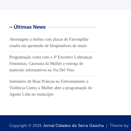
Últimas News
Abordagem a ônibus com placas de Farroupilha
resulta em apreensão de bloqueadores de sinais
Programação conta com o 4º Encontro Lideranças
Femininas, Caravana da Mulher e entrega de
materiais informativos na Via Del Vino
Seminário de Boas Práticas no Enfrentamento à
Violência Contra a Mulher abre a programação do
Agosto Lilás no município
Copyright © 2026
Jornal Cidades da Serra Gaúcha
Theme by: