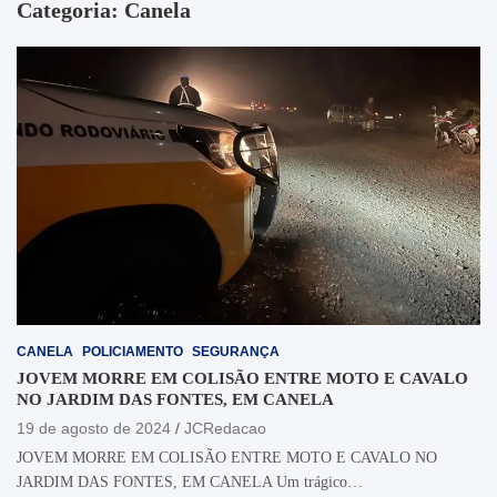
Categoria:
Canela
CANELA
POLICIAMENTO
SEGURANÇA
JOVEM MORRE EM COLISÃO ENTRE MOTO E CAVALO
NO JARDIM DAS FONTES, EM CANELA
19 de agosto de 2024
JCRedacao
JOVEM MORRE EM COLISÃO ENTRE MOTO E CAVALO NO
JARDIM DAS FONTES, EM CANELA Um trágico…