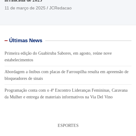
11 de março de 2025
JCRedacao
Últimas News
Primeira edição do Guabiruba Sabores, em agosto, reúne nove
estabelecimentos
Abordagem a ônibus com placas de Farroupilha resulta em apreensão de
bloqueadores de sinais
Programação conta com o 4º Encontro Lideranças Femininas, Caravana
da Mulher e entrega de materiais informativos na Via Del Vino
ESPORTES