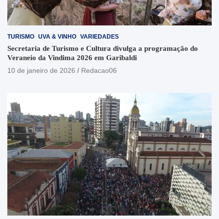
TURISMO
UVA & VINHO
VARIEDADES
Secretaria de Turismo e Cultura divulga a programação do
Veraneio da Vindima 2026 em Garibaldi
10 de janeiro de 2026
Redacao06