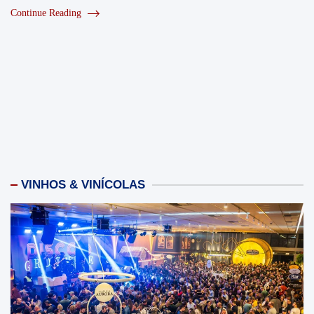
Continue Reading
VINHOS & VINÍCOLAS