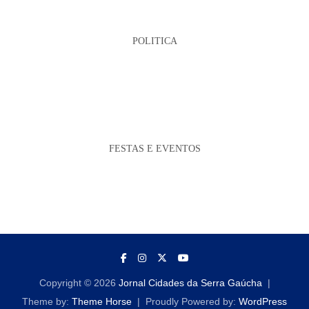
POLITICA
FESTAS E EVENTOS
Copyright © 2026
Jornal Cidades da Serra Gaúcha
Theme by:
Theme Horse
Proudly Powered by:
WordPress