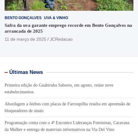
BENTO GONÇALVES
UVA & VINHO
Safra da uva garante emprego recorde em Bento Gonçalves na
arrancada de 2025
11 de março de 2025
JCRedacao
Últimas News
Primeira edição do Guabiruba Sabores, em agosto, reúne nove
estabelecimentos
Abordagem a ônibus com placas de Farroupilha resulta em apreensão de
bloqueadores de sinais
Programação conta com o 4º Encontro Lideranças Femininas, Caravana
da Mulher e entrega de materiais informativos na Via Del Vino