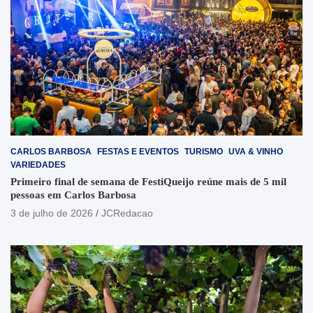
CARLOS BARBOSA
FESTAS E EVENTOS
TURISMO
UVA & VINHO
VARIEDADES
Primeiro final de semana de FestiQueijo reúne mais de 5 mil
pessoas em Carlos Barbosa
3 de julho de 2026
JCRedacao