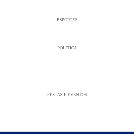
ESPORTES
POLITICA
FESTAS E EVENTOS