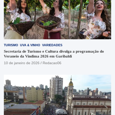
TURISMO
UVA & VINHO
VARIEDADES
Secretaria de Turismo e Cultura divulga a programação do
Veraneio da Vindima 2026 em Garibaldi
10 de janeiro de 2026
Redacao06