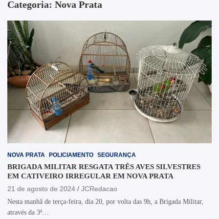
Categoria:
Nova Prata
NOVA PRATA
POLICIAMENTO
SEGURANÇA
BRIGADA MILITAR RESGATA TRÊS AVES SILVESTRES
EM CATIVEIRO IRREGULAR EM NOVA PRATA
21 de agosto de 2024
JCRedacao
Nesta manhã de terça-feira, dia 20, por volta das 9h, a Brigada Militar,
através da 3ª…