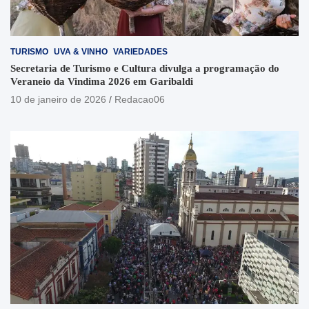
TURISMO
UVA & VINHO
VARIEDADES
Secretaria de Turismo e Cultura divulga a programação do
Veraneio da Vindima 2026 em Garibaldi
10 de janeiro de 2026
Redacao06