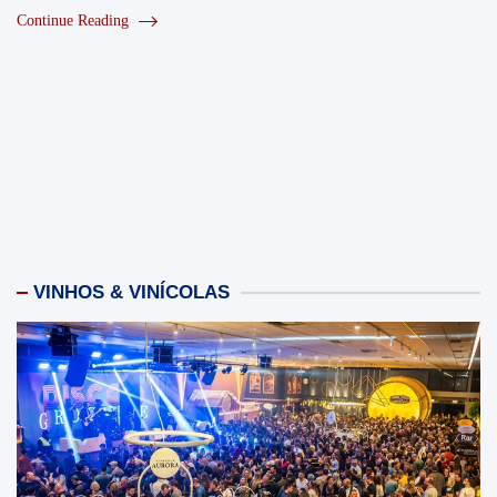
Continue Reading
VINHOS & VINÍCOLAS