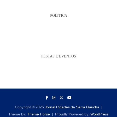
POLITICA
FESTAS E EVENTOS
Copyright © 2026
Jornal Cidades da Serra Gaúcha
Theme by:
Theme Horse
Proudly Powered by:
WordPress