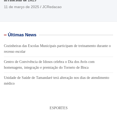
11 de março de 2025
JCRedacao
Últimas News
Cozinheiras das Escolas Municipais participam de treinamento durante o
recesso escolar
Centro de Convivência de Idosos celebra o Dia dos Avós com
homenagens, integração e premiação do Torneio de Bisca
Unidade de Saúde de Tamandaré terá alteração nos dias de atendimento
médico
ESPORTES