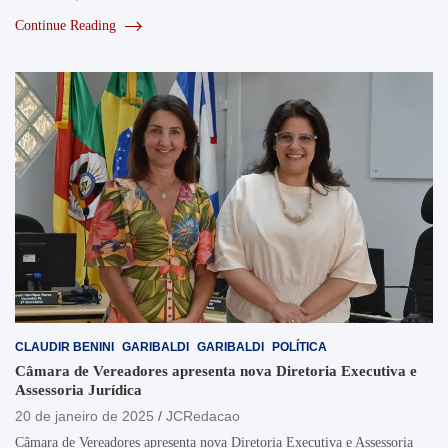
Continue Reading
CLAUDIR BENINI
GARIBALDI
GARIBALDI
POLÍTICA
Câmara de Vereadores apresenta nova Diretoria Executiva e
Assessoria Jurídica
20 de janeiro de 2025
JCRedacao
Câmara de Vereadores apresenta nova Diretoria Executiva e Assessoria