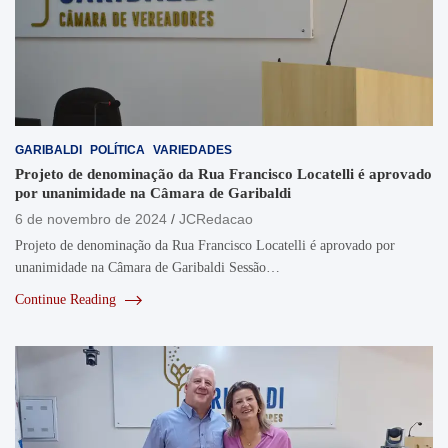
GARIBALDI
POLÍTICA
VARIEDADES
Projeto de denominação da Rua Francisco Locatelli é aprovado
por unanimidade na Câmara de Garibaldi
6 de novembro de 2024
JCRedacao
Projeto de denominação da Rua Francisco Locatelli é aprovado por
unanimidade na Câmara de Garibaldi Sessão…
Continue Reading