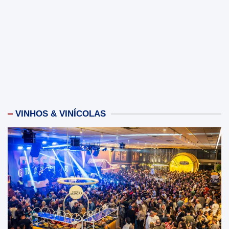
posts
VINHOS & VINÍCOLAS