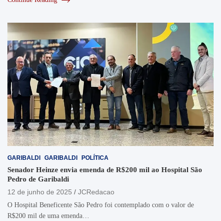
GARIBALDI
GARIBALDI
POLÍTICA
Senador Heinze envia emenda de R$200 mil ao Hospital São
Pedro de Garibaldi
12 de junho de 2025
JCRedacao
O Hospital Beneficente São Pedro foi contemplado com o valor de
R$200 mil de uma emenda…