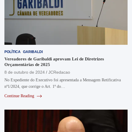
POLÍTICA
GARIBALDI
Vereadores de Garibaldi aprovam Lei de Diretrizes
Orçamentárias de 2025
8 de outubro de 2024
JCRedacao
No Expediente do Executivo foi apresentada a Mensagem Retificativa
nº1/2024, que corrige o Art. 1º do…
Continue Reading