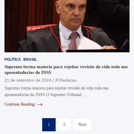
POLÍTICA
BRASIL
Supremo forma maioria para rejeitar revisão da vida toda nas
aposentadorias do INSS
21 de setembro de 2024
JCRedacao
Supremo forma maioria para rejeitar revisão da vida toda nas
aposentadorias do INSS O Supremo Tribunal…
Continue Reading
Paginação
1
2
Next
de