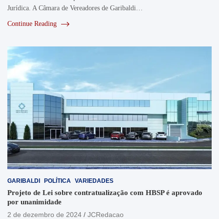
Jurídica. A Câmara de Vereadores de Garibaldi…
Continue Reading
GARIBALDI
POLÍTICA
VARIEDADES
Projeto de Lei sobre contratualização com HBSP é aprovado
por unanimidade
2 de dezembro de 2024
JCRedacao