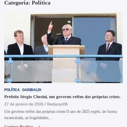
Categoria:
Política
POLÍTICA
GARIBALDI
Prefeito Sérgio Chesini, um governo refém das próprias crises.
27 de janeiro de 2026
Redacao06
Um governo refém das próprias crises O ano de 2025 expôs, de forma
escancarada, as fragilidades…
Continue Reading