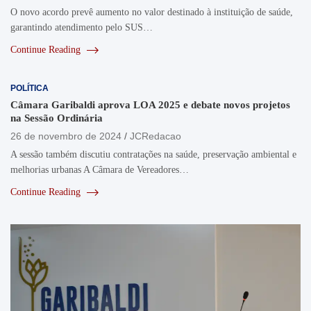
O novo acordo prevê aumento no valor destinado à instituição de saúde,
garantindo atendimento pelo SUS…
Continue Reading
POLÍTICA
Câmara Garibaldi aprova LOA 2025 e debate novos projetos
na Sessão Ordinária
26 de novembro de 2024
JCRedacao
A sessão também discutiu contratações na saúde, preservação ambiental e
melhorias urbanas A Câmara de Vereadores…
Continue Reading