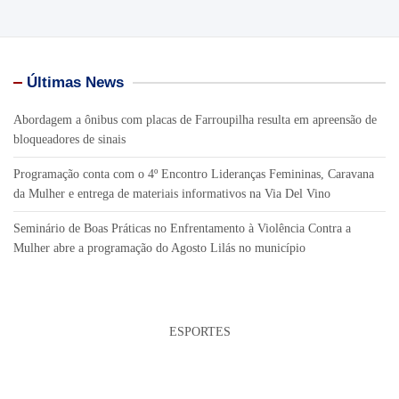
Últimas News
Abordagem a ônibus com placas de Farroupilha resulta em apreensão de
bloqueadores de sinais
Programação conta com o 4º Encontro Lideranças Femininas, Caravana
da Mulher e entrega de materiais informativos na Via Del Vino
Seminário de Boas Práticas no Enfrentamento à Violência Contra a
Mulher abre a programação do Agosto Lilás no município
ESPORTES