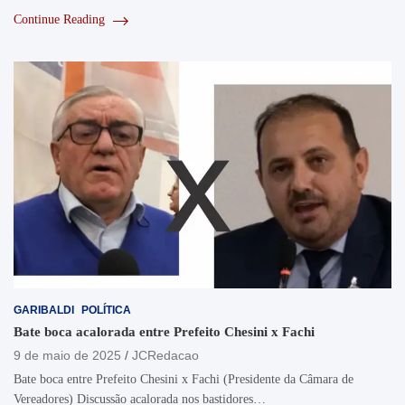
Continue Reading
GARIBALDI
POLÍTICA
Bate boca acalorada entre Prefeito Chesini x Fachi
9 de maio de 2025
JCRedacao
Bate boca entre Prefeito Chesini x Fachi (Presidente da Câmara de
Vereadores) Discussão acalorada nos bastidores…