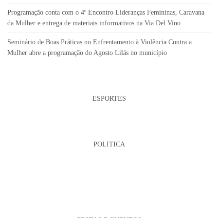
Programação conta com o 4º Encontro Lideranças Femininas, Caravana
da Mulher e entrega de materiais informativos na Via Del Vino
Seminário de Boas Práticas no Enfrentamento à Violência Contra a
Mulher abre a programação do Agosto Lilás no município
ESPORTES
POLITICA