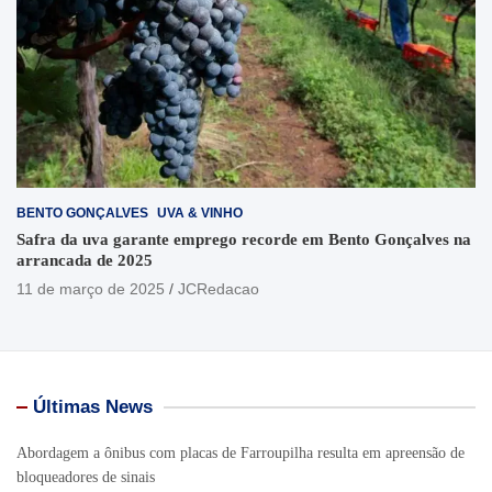
BENTO GONÇALVES
UVA & VINHO
Safra da uva garante emprego recorde em Bento Gonçalves na
arrancada de 2025
11 de março de 2025
JCRedacao
Últimas News
Abordagem a ônibus com placas de Farroupilha resulta em apreensão de
bloqueadores de sinais