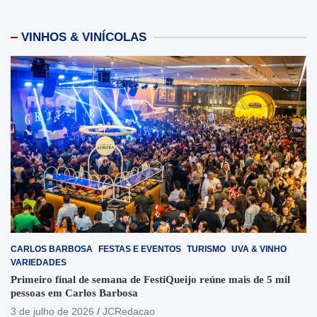
VINHOS & VINÍCOLAS
CARLOS BARBOSA
FESTAS E EVENTOS
TURISMO
UVA & VINHO
VARIEDADES
Primeiro final de semana de FestiQueijo reúne mais de 5 mil
pessoas em Carlos Barbosa
3 de julho de 2026
JCRedacao