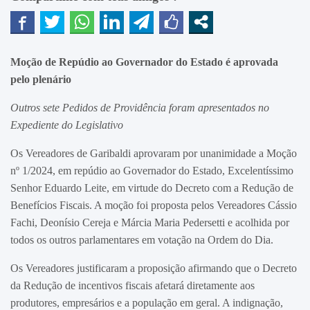
Moção de Repúdio ao Governador do Estado é aprovada
pelo plenário
Outros sete Pedidos de Providência foram apresentados no
Expediente do Legislativo
Os Vereadores de Garibaldi aprovaram por unanimidade a Moção
nº 1/2024, em repúdio ao Governador do Estado, Excelentíssimo
Senhor Eduardo Leite, em virtude do Decreto com a Redução de
Benefícios Fiscais. A moção foi proposta pelos Vereadores Cássio
Fachi, Deonísio Cereja e Márcia Maria Pedersetti e acolhida por
todos os outros parlamentares em votação na Ordem do Dia.
Os Vereadores justificaram a proposição afirmando que o Decreto
da Redução de incentivos fiscais afetará diretamente aos
produtores, empresários e a população em geral. A indignação,