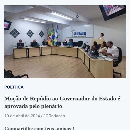
POLÍTICA
Moção de Repúdio ao Governador do Estado é
aprovada pelo plenário
10 de abril de 2024
JCRedacao
Compartilhe com teus amigos !