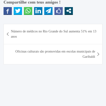
Compartilhe com teus amigos !
Navegação
Número de médicos no Rio Grande do Sul aumenta 51% em 13
de
anos
Post
Oficinas culturais são promovidas em escolas municipais de
Garibaldi