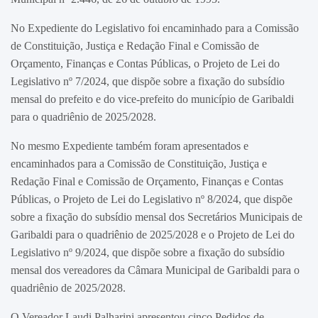
No Expediente do Legislativo foi encaminhado para a Comissão
de Constituição, Justiça e Redação Final e Comissão de
Orçamento, Finanças e Contas Públicas, o Projeto de Lei do
Legislativo nº 7/2024, que dispõe sobre a fixação do subsídio
mensal do prefeito e do vice-prefeito do município de Garibaldi
para o quadriênio de 2025/2028.
No mesmo Expediente também foram apresentados e
encaminhados para a Comissão de Constituição, Justiça e
Redação Final e Comissão de Orçamento, Finanças e Contas
Públicas, o Projeto de Lei do Legislativo nº 8/2024, que dispõe
sobre a fixação do subsídio mensal dos Secretários Municipais de
Garibaldi para o quadriênio de 2025/2028 e o Projeto de Lei do
Legislativo nº 9/2024, que dispõe sobre a fixação do subsídio
mensal dos vereadores da Câmara Municipal de Garibaldi para o
quadriênio de 2025/2028.
O Vereador Laudi Palharini apresentou cinco Pedidos de