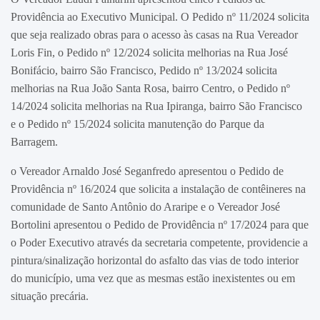
Providência ao Executivo Municipal. O Pedido nº 11/2024 solicita
que seja realizado obras para o acesso às casas na Rua Vereador
Loris Fin, o Pedido nº 12/2024 solicita melhorias na Rua José
Bonifácio, bairro São Francisco, Pedido nº 13/2024 solicita
melhorias na Rua João Santa Rosa, bairro Centro, o Pedido nº
14/2024 solicita melhorias na Rua Ipiranga, bairro São Francisco
e o Pedido nº 15/2024 solicita manutenção do Parque da
Barragem.
o Vereador Arnaldo José Seganfredo apresentou o Pedido de
Providência nº 16/2024 que solicita a instalação de contêineres na
comunidade de Santo Antônio do Araripe e o Vereador José
Bortolini apresentou o Pedido de Providência nº 17/2024 para que
o Poder Executivo através da secretaria competente, providencie a
pintura/sinalização horizontal do asfalto das vias de todo interior
do município, uma vez que as mesmas estão inexistentes ou em
situação precária.