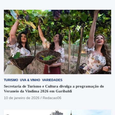
TURISMO
UVA & VINHO
VARIEDADES
Secretaria de Turismo e Cultura divulga a programação do
Veraneio da Vindima 2026 em Garibaldi
10 de janeiro de 2026
Redacao06