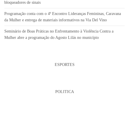
bloqueadores de sinais
Programação conta com o 4º Encontro Lideranças Femininas, Caravana
da Mulher e entrega de materiais informativos na Via Del Vino
Seminário de Boas Práticas no Enfrentamento à Violência Contra a
Mulher abre a programação do Agosto Lilás no município
ESPORTES
POLITICA