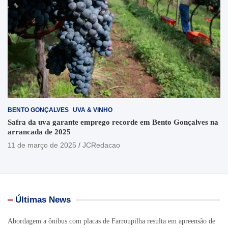
BENTO GONÇALVES
UVA & VINHO
Safra da uva garante emprego recorde em Bento Gonçalves na
arrancada de 2025
11 de março de 2025
JCRedacao
Últimas News
Abordagem a ônibus com placas de Farroupilha resulta em apreensão de