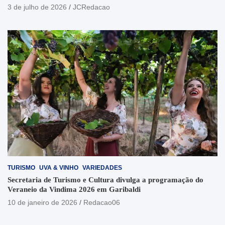
3 de julho de 2026
JCRedacao
TURISMO
UVA & VINHO
VARIEDADES
Secretaria de Turismo e Cultura divulga a programação do
Veraneio da Vindima 2026 em Garibaldi
10 de janeiro de 2026
Redacao06