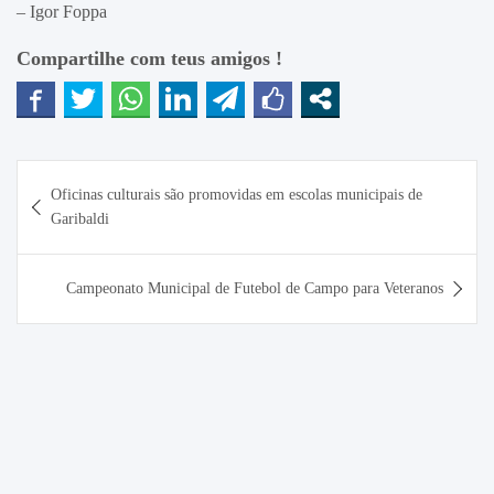
– Igor Foppa
Compartilhe com teus amigos !
Navegação
Oficinas culturais são promovidas em escolas municipais de
de
Garibaldi
Post
Campeonato Municipal de Futebol de Campo para Veteranos