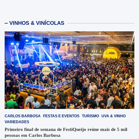
VINHOS & VINÍCOLAS
CARLOS BARBOSA
FESTAS E EVENTOS
TURISMO
UVA & VINHO
VARIEDADES
Primeiro final de semana de FestiQueijo reúne mais de 5 mil
pessoas em Carlos Barbosa