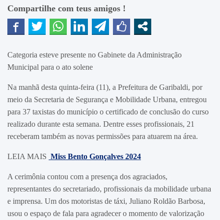
Compartilhe com teus amigos !
Categoria esteve presente no Gabinete da Administração
Municipal para o ato solene
Na manhã desta quinta-feira (11), a Prefeitura de Garibaldi, por
meio da Secretaria de Segurança e Mobilidade Urbana, entregou
para 37 taxistas do município o certificado de conclusão do curso
realizado durante esta semana. Dentre esses profissionais, 21
receberam também as novas permissões para atuarem na área.
LEIA MAIS
Miss Bento Gonçalves 2024
A cerimônia contou com a presença dos agraciados,
representantes do secretariado, profissionais da mobilidade urbana
e imprensa. Um dos motoristas de táxi, Juliano Roldão Barbosa,
usou o espaço de fala para agradecer o momento de valorização