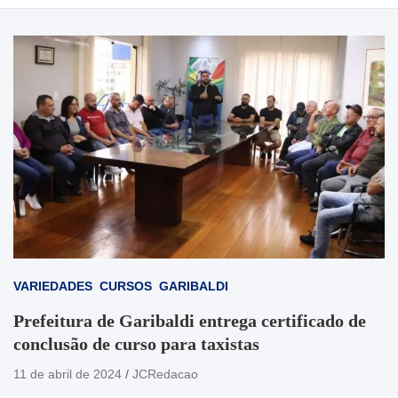
VARIEDADES
CURSOS
GARIBALDI
Prefeitura de Garibaldi entrega certificado de
conclusão de curso para taxistas
11 de abril de 2024
JCRedacao