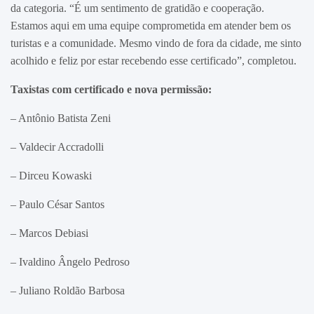
da categoria. “É um sentimento de gratidão e cooperação.
Estamos aqui em uma equipe comprometida em atender bem os
turistas e a comunidade. Mesmo vindo de fora da cidade, me sinto
acolhido e feliz por estar recebendo esse certificado”, completou.
Taxistas com certificado e nova permissão:
– Antônio Batista Zeni
– Valdecir Accradolli
– Dirceu Kowaski
– Paulo César Santos
– Marcos Debiasi
– Ivaldino Ângelo Pedroso
– Juliano Roldão Barbosa