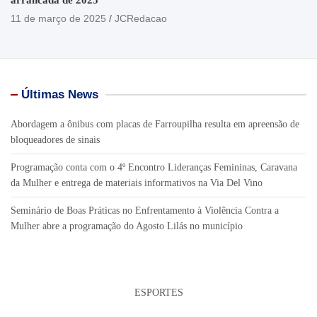
11 de março de 2025
JCRedacao
Últimas News
Abordagem a ônibus com placas de Farroupilha resulta em apreensão de
bloqueadores de sinais
Programação conta com o 4º Encontro Lideranças Femininas, Caravana
da Mulher e entrega de materiais informativos na Via Del Vino
Seminário de Boas Práticas no Enfrentamento à Violência Contra a
Mulher abre a programação do Agosto Lilás no município
ESPORTES