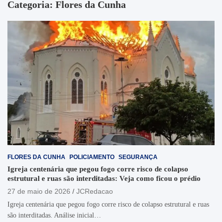
Categoria:
Flores da Cunha
FLORES DA CUNHA
POLICIAMENTO
SEGURANÇA
Igreja centenária que pegou fogo corre risco de colapso
estrutural e ruas são interditadas: Veja como ficou o prédio
27 de maio de 2026
JCRedacao
Igreja centenária que pegou fogo corre risco de colapso estrutural e ruas
são interditadas. Análise inicial…