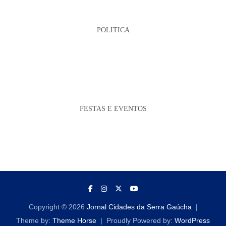
POLITICA
FESTAS E EVENTOS
Copyright © 2026
Jornal Cidades da Serra Gaúcha
Theme by:
Theme Horse
Proudly Powered by:
WordPress