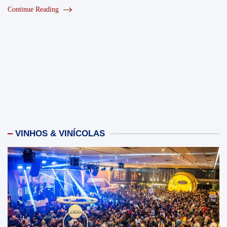
Continue Reading
VINHOS & VINÍCOLAS