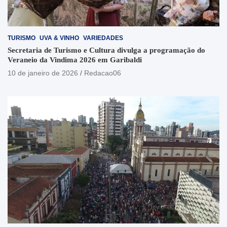
TURISMO
UVA & VINHO
VARIEDADES
Secretaria de Turismo e Cultura divulga a programação do
Veraneio da Vindima 2026 em Garibaldi
10 de janeiro de 2026
Redacao06