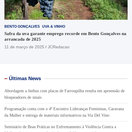
BENTO GONÇALVES
UVA & VINHO
Safra da uva garante emprego recorde em Bento Gonçalves na
arrancada de 2025
11 de março de 2025
JCRedacao
Últimas News
Abordagem a ônibus com placas de Farroupilha resulta em apreensão de
bloqueadores de sinais
Programação conta com o 4º Encontro Lideranças Femininas, Caravana
da Mulher e entrega de materiais informativos na Via Del Vino
Seminário de Boas Práticas no Enfrentamento à Violência Contra a