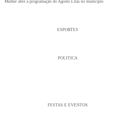
Mulher abre a programação do Agosto Lilás no município
ESPORTES
POLITICA
FESTAS E EVENTOS