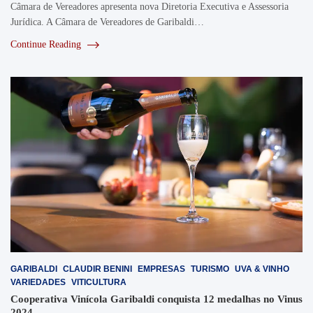
Câmara de Vereadores apresenta nova Diretoria Executiva e Assessoria
Jurídica. A Câmara de Vereadores de Garibaldi…
Continue Reading
GARIBALDI
CLAUDIR BENINI
EMPRESAS
TURISMO
UVA & VINHO
VARIEDADES
VITICULTURA
Cooperativa Vinícola Garibaldi conquista 12 medalhas no Vinus
2024