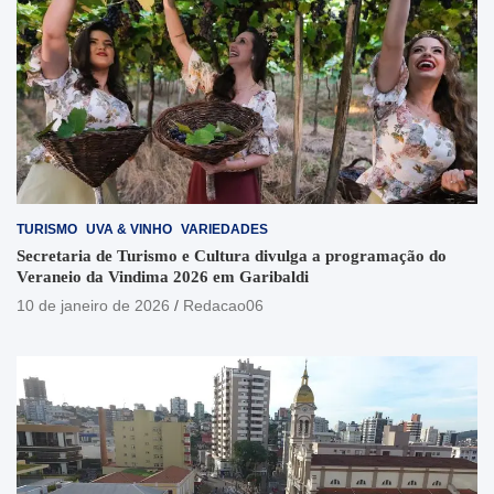
TURISMO
UVA & VINHO
VARIEDADES
Secretaria de Turismo e Cultura divulga a programação do
Veraneio da Vindima 2026 em Garibaldi
10 de janeiro de 2026
Redacao06