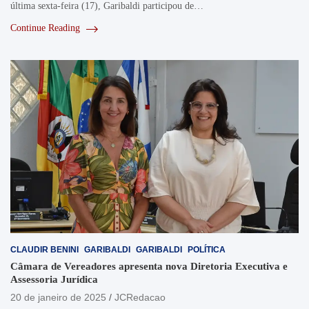
última sexta-feira (17), Garibaldi participou de…
Continue Reading
CLAUDIR BENINI
GARIBALDI
GARIBALDI
POLÍTICA
Câmara de Vereadores apresenta nova Diretoria Executiva e
Assessoria Jurídica
20 de janeiro de 2025
JCRedacao