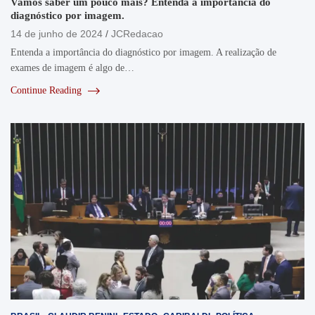
Vamos saber um pouco mais? Entenda a importância do
diagnóstico por imagem.
14 de junho de 2024
JCRedacao
Entenda a importância do diagnóstico por imagem. A realização de
exames de imagem é algo de…
Continue Reading