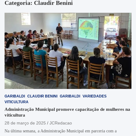
Categoria:
Claudir Benini
GARIBALDI
CLAUDIR BENINI
GARIBALDI
VARIEDADES
VITICULTURA
Administração Municipal promove capacitação de mulheres na
viticultura
28 de março de 2025
JCRedacao
Na última semana, a Administração Municipal em parceria com a