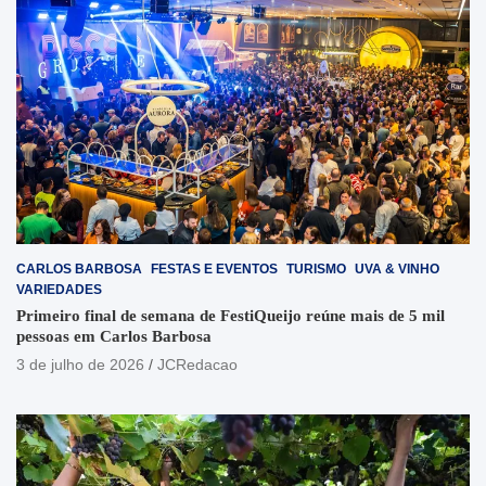
CARLOS BARBOSA
FESTAS E EVENTOS
TURISMO
UVA & VINHO
VARIEDADES
Primeiro final de semana de FestiQueijo reúne mais de 5 mil
pessoas em Carlos Barbosa
3 de julho de 2026
JCRedacao