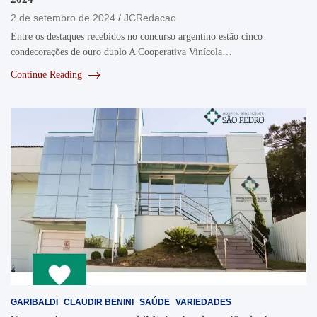
2 de setembro de 2024
JCRedacao
Entre os destaques recebidos no concurso argentino estão cinco
condecorações de ouro duplo A Cooperativa Vinícola…
Continue Reading
GARIBALDI
CLAUDIR BENINI
SAÚDE
VARIEDADES