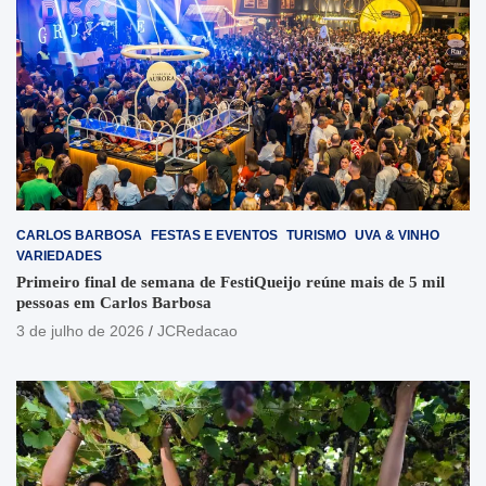
CARLOS BARBOSA
FESTAS E EVENTOS
TURISMO
UVA & VINHO
VARIEDADES
Primeiro final de semana de FestiQueijo reúne mais de 5 mil
pessoas em Carlos Barbosa
3 de julho de 2026
JCRedacao