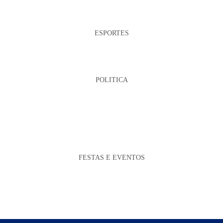
ESPORTES
POLITICA
FESTAS E EVENTOS