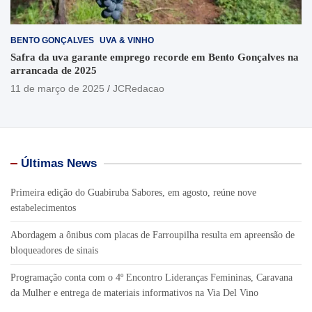
BENTO GONÇALVES
UVA & VINHO
Safra da uva garante emprego recorde em Bento Gonçalves na
arrancada de 2025
11 de março de 2025
JCRedacao
Últimas News
Primeira edição do Guabiruba Sabores, em agosto, reúne nove
estabelecimentos
Abordagem a ônibus com placas de Farroupilha resulta em apreensão de
bloqueadores de sinais
Programação conta com o 4º Encontro Lideranças Femininas, Caravana
da Mulher e entrega de materiais informativos na Via Del Vino