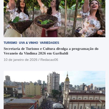
TURISMO
UVA & VINHO
VARIEDADES
Secretaria de Turismo e Cultura divulga a programação do
Veraneio da Vindima 2026 em Garibaldi
10 de janeiro de 2026
Redacao06