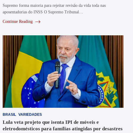
Supremo forma maioria para rejeitar revisão da vida toda nas
aposentadorias do INSS O Supremo Tribunal…
Continue Reading
BRASIL
VARIEDADES
Lula veta projeto que isenta IPI de móveis e
eletrodomésticos para famílias atingidas por desastres