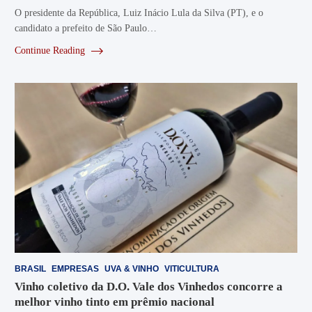
O presidente da República, Luiz Inácio Lula da Silva (PT), e o
candidato a prefeito de São Paulo…
Continue Reading
BRASIL
EMPRESAS
UVA & VINHO
VITICULTURA
Vinho coletivo da D.O. Vale dos Vinhedos concorre a
melhor vinho tinto em prêmio nacional