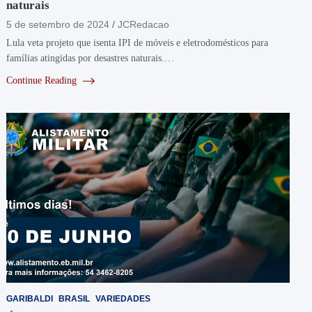
naturais
5 de setembro de 2024
JCRedacao
Lula veta projeto que isenta IPI de móveis e eletrodomésticos para
famílias atingidas por desastres naturais.…
Continue Reading
GARIBALDI
BRASIL
VARIEDADES