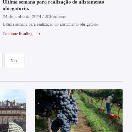
Última semana para realização do alistamento
obrigatório.
24 de junho de 2024
JCRedacao
Última semana para realização do alistamento obrigatório
Continue Reading
Next