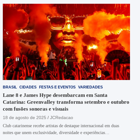
BRASIL
CIDADES
FESTAS E EVENTOS
VARIEDADES
Lane 8 e James Hype desembarcam em Santa
Catarina: Greenvalley transforma setembro e outubro
com fusões sonoras e visuais
18 de agosto de 2025
JCRedacao
Club catarinense recebe artistas de destaque internacional em duas
noites que unem exclusividade, diversidade e experiências…