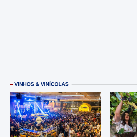
VINHOS & VINÍCOLAS