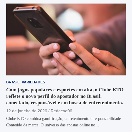
BRASIL
VARIEDADES
Com jogos populares e esportes em alta, o Clube KTO
reflete o novo perfil do apostador no Brasil:
conectado, responsável e em busca de entretenimento.
12 de janeiro de 2026
Redacao06
Clube KTO combina gamificação, entretenimento e responsabilidade
Conteúdo da marca. O universo das apostas online no…