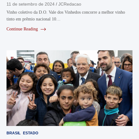
11 de setembro de 2024
JCRedacao
Vinho coletivo da D.O. Vale dos Vinhedos concorre a melhor vinho
tinto em prêmio nacional 10…
Continue Reading
BRASIL
ESTADO