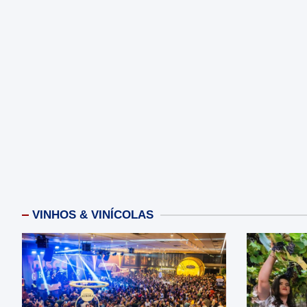
VINHOS & VINÍCOLAS