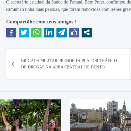
O secretário estadual da Saúde do Paraná, Beto Preto, confirmou 
caminhão tinha duas pessoas, que foram removidas com lesões gra
Compartilhe com teus amigos !
Navegação
BRIGADA MILITAR PRENDE DUPLA POR TRÁFICO
de
DE DROGAS NA ÁREA CENTRAL DE BENTO
Post