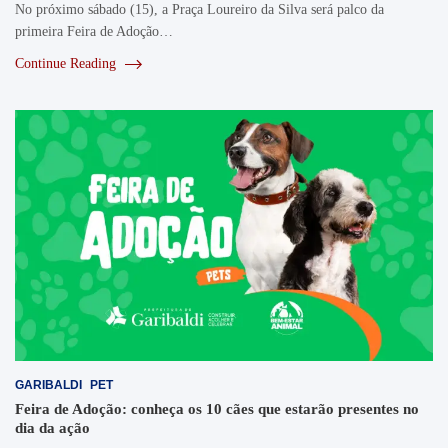
No próximo sábado (15), a Praça Loureiro da Silva será palco da
primeira Feira de Adoção…
Continue Reading
GARIBALDI
PET
Feira de Adoção: conheça os 10 cães que estarão presentes no
dia da ação