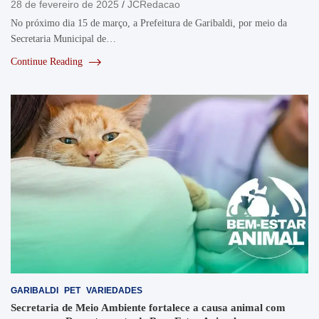
28 de fevereiro de 2025
JCRedacao
No próximo dia 15 de março, a Prefeitura de Garibaldi, por meio da
Secretaria Municipal de…
Continue Reading
GARIBALDI
PET
VARIEDADES
Secretaria de Meio Ambiente fortalece a causa animal com