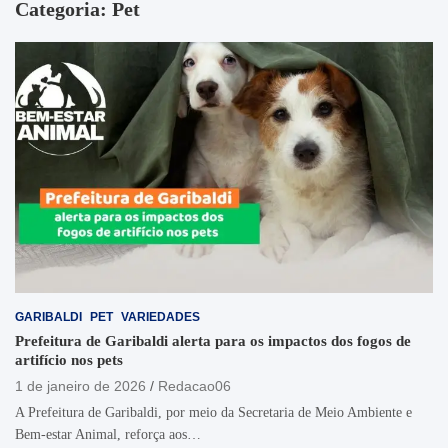
Categoria:
Pet
GARIBALDI
PET
VARIEDADES
Prefeitura de Garibaldi alerta para os impactos dos fogos de
artifício nos pets
1 de janeiro de 2026
Redacao06
A Prefeitura de Garibaldi, por meio da Secretaria de Meio Ambiente e
Bem-estar Animal, reforça aos…