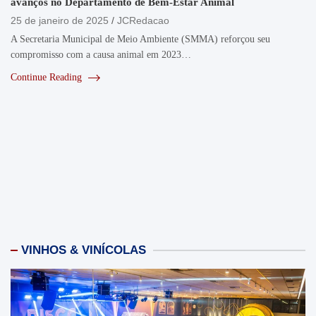
avanços no Departamento de Bem-Estar Animal
25 de janeiro de 2025
JCRedacao
A Secretaria Municipal de Meio Ambiente (SMMA) reforçou seu
compromisso com a causa animal em 2023…
Continue Reading
VINHOS & VINÍCOLAS