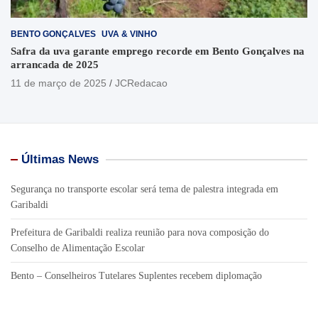
BENTO GONÇALVES
UVA & VINHO
Safra da uva garante emprego recorde em Bento Gonçalves na
arrancada de 2025
11 de março de 2025
JCRedacao
Últimas News
Segurança no transporte escolar será tema de palestra integrada em
Garibaldi
Prefeitura de Garibaldi realiza reunião para nova composição do
Conselho de Alimentação Escolar
Bento – Conselheiros Tutelares Suplentes recebem diplomação