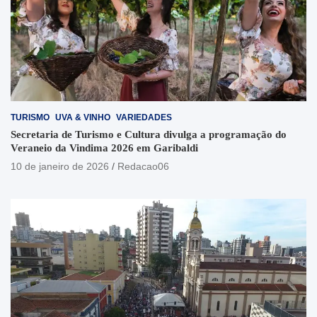
TURISMO
UVA & VINHO
VARIEDADES
Secretaria de Turismo e Cultura divulga a programação do
Veraneio da Vindima 2026 em Garibaldi
10 de janeiro de 2026
Redacao06