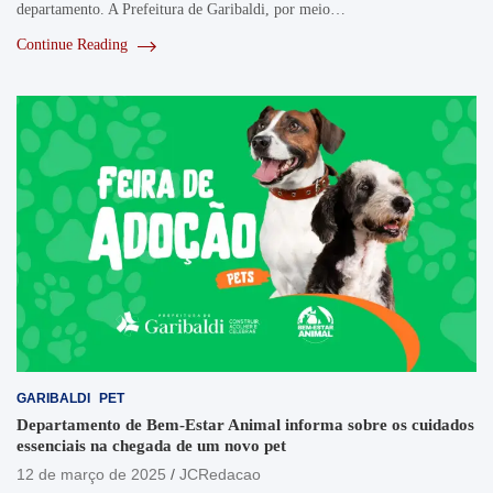
departamento. A Prefeitura de Garibaldi, por meio…
Continue Reading
GARIBALDI
PET
Departamento de Bem-Estar Animal informa sobre os cuidados
essenciais na chegada de um novo pet
12 de março de 2025
JCRedacao