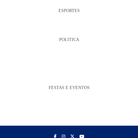
ESPORTES
POLITICA
FESTAS E EVENTOS