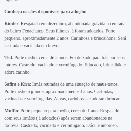
Conheça os cães disponíveis para adoção:
Kinder
: Resgatada em dezembro, abandonada grávida na entrada
do bairro Fenachamp. Seus filhotes já foram adotados. Porte
pequeno, aproximadamente 2 anos. Carinhosa e brincalhona. Será
castrada e vacinada em breve.
Ted
: Porte médio, cerca de 2 anos. Foi deixado para trás por seus
tutores. Castrado, vacinado e vermifugado. Educado, brincalhão e
adora carinho.
Safira e Kira
: Irmãs retiradas de uma situação de maus-tratos.
Porte médio a grande, aproximadamente 3 anos. Castradas,
vacinadas e vermifugadas. Ativas, carinhosas e adoram brincar.
Muffin
: Porte pequeno para médio, cerca de 1 ano. Resgatado
com seus irmãos (já adotados) após serem abandonados na
rodovia. Castrado, vacinado e vermifugado. Dócil e amoroso.