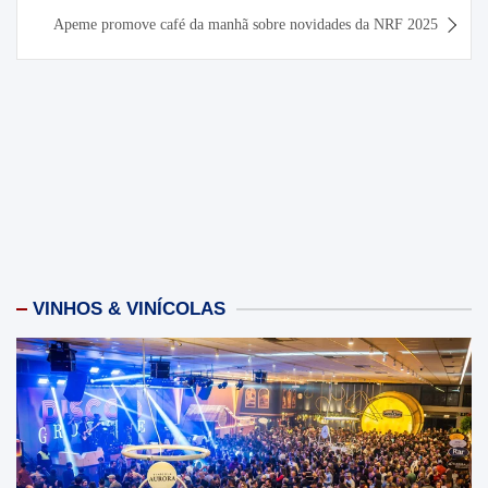
Apeme promove café da manhã sobre novidades da NRF 2025
VINHOS & VINÍCOLAS