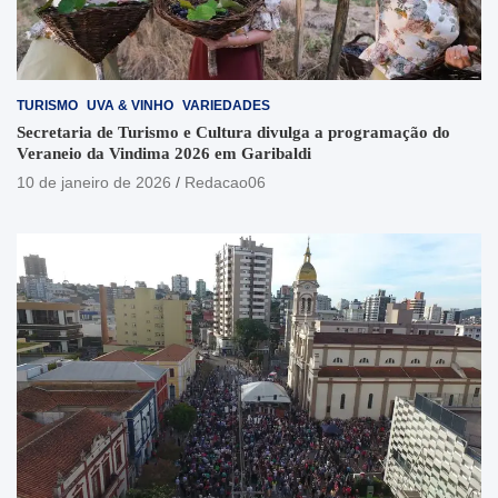
TURISMO
UVA & VINHO
VARIEDADES
Secretaria de Turismo e Cultura divulga a programação do
Veraneio da Vindima 2026 em Garibaldi
10 de janeiro de 2026
Redacao06