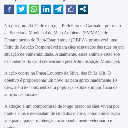
No próximo dia 15 de março, a Prefeitura de Garibaldi, por meio
da Secretaria Municipal de Meio Ambiente (SMMA) e do
Departamento de Bem-Estar Animal (DBEA), promoverá uma
Feira de Adoção Responsável para cães resgatados das ruas ou em
situação de vulnerabilidade. Atualmente, esses animais estão sob
os cuidados do canil credenciado pela Administração Municipal.
A ação ocorre na Praça Loureiro da Silva, das 9h às 11h. O
objetivo é proporcionar um novo lar para aproximadamente 10
cães, além de conscientizar a população sobre a importância da
adoção responsável.
A adoção é um compromisso de longo prazo, os cães vivem por
muitos anos e necessitam de cuidados diários, como alimentação
adequada, passeios, atenção, acompanhamento veterinário e
higiene.