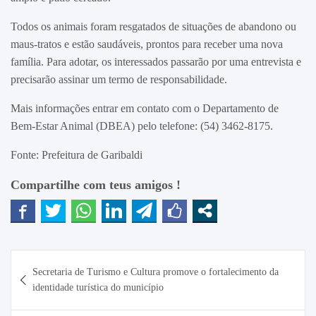
Todos os animais foram resgatados de situações de abandono ou
maus-tratos e estão saudáveis, prontos para receber uma nova
família. Para adotar, os interessados passarão por uma entrevista e
precisarão assinar um termo de responsabilidade.
Mais informações entrar em contato com o Departamento de
Bem-Estar Animal (DBEA) pelo telefone: (54) 3462-8175.
Fonte: Prefeitura de Garibaldi
Compartilhe com teus amigos !
Navegação
Secretaria de Turismo e Cultura promove o fortalecimento da
de
identidade turística do município
Post