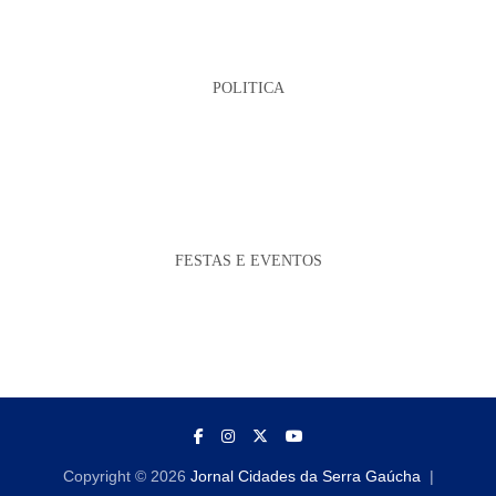
POLITICA
FESTAS E EVENTOS
Copyright © 2026
Jornal Cidades da Serra Gaúcha