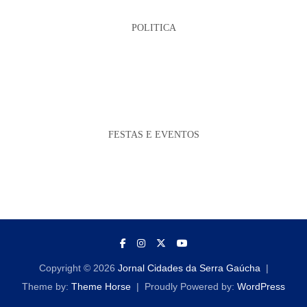
POLITICA
FESTAS E EVENTOS
Copyright © 2026
Jornal Cidades da Serra Gaúcha
Theme by:
Theme Horse
Proudly Powered by:
WordPress