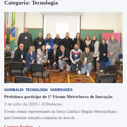
Categoria:
Tecnologia
GARIBALDI
TECNOLOGIA
VARIEDADES
Prefeitura participa do 1º Fórum MetroSerra de Inovação
2 de julho de 2025
JCRedacao
Evento reuniu representantes da Serra Gaúcha e Região Metropolitana
para fomentar soluções conjuntas na área da…
Continue Reading