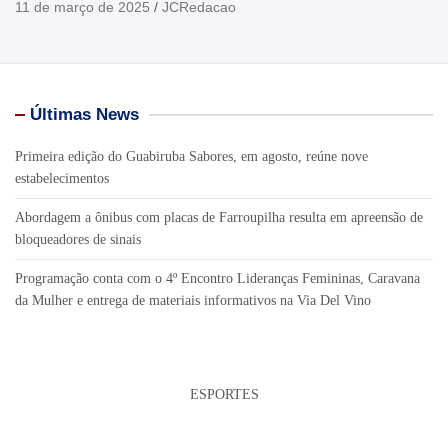
11 de março de 2025
JCRedacao
Últimas News
Primeira edição do Guabiruba Sabores, em agosto, reúne nove
estabelecimentos
Abordagem a ônibus com placas de Farroupilha resulta em apreensão de
bloqueadores de sinais
Programação conta com o 4º Encontro Lideranças Femininas, Caravana
da Mulher e entrega de materiais informativos na Via Del Vino
ESPORTES