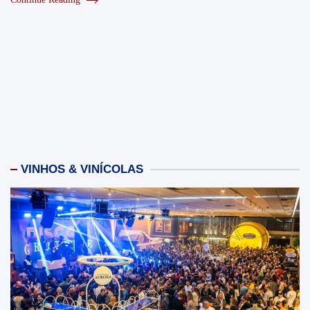
VINHOS & VINÍCOLAS