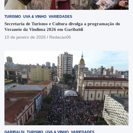
TURISMO
UVA & VINHO
VARIEDADES
Secretaria de Turismo e Cultura divulga a programação do
Veraneio da Vindima 2026 em Garibaldi
10 de janeiro de 2026
Redacao06
GARIBALDI
TURISMO
UVA & VINHO
VARIEDADES