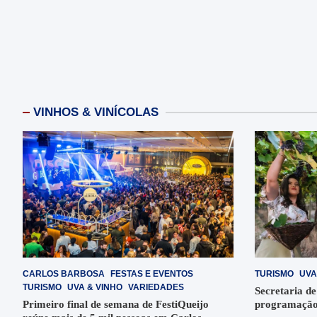
VINHOS & VINÍCOLAS
CARLOS BARBOSA
FESTAS E EVENTOS
TURISMO
UVA
TURISMO
UVA & VINHO
VARIEDADES
Secretaria de
Primeiro final de semana de FestiQueijo
programação