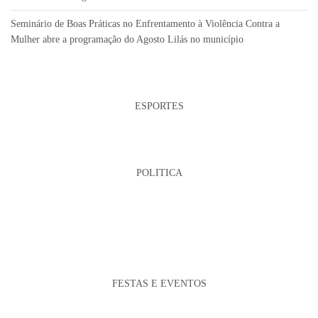
Seminário de Boas Práticas no Enfrentamento à Violência Contra a
Mulher abre a programação do Agosto Lilás no município
ESPORTES
POLITICA
FESTAS E EVENTOS