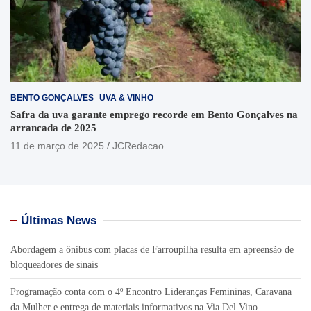
BENTO GONÇALVES
UVA & VINHO
Safra da uva garante emprego recorde em Bento Gonçalves na
arrancada de 2025
11 de março de 2025
JCRedacao
Últimas News
Abordagem a ônibus com placas de Farroupilha resulta em apreensão de
bloqueadores de sinais
Programação conta com o 4º Encontro Lideranças Femininas, Caravana
da Mulher e entrega de materiais informativos na Via Del Vino