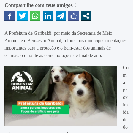
Compartilhe com teus amigos !
A Prefeitura de Garibaldi, por meio da Secretaria de Meio
Ambiente e Bem-estar Animal, reforça aos munícipes orientações
importantes para a proteção e o bem-estar dos animais de
estimação durante as comemorações de final de ano.
Co
m
a
pr
ox
im
ida
de
do