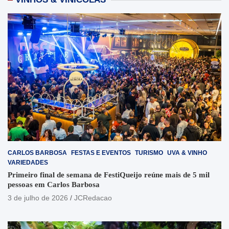
CARLOS BARBOSA
FESTAS E EVENTOS
TURISMO
UVA & VINHO
VARIEDADES
Primeiro final de semana de FestiQueijo reúne mais de 5 mil
pessoas em Carlos Barbosa
3 de julho de 2026
JCRedacao