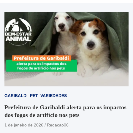
GARIBALDI
PET
VARIEDADES
Prefeitura de Garibaldi alerta para os impactos
dos fogos de artifício nos pets
1 de janeiro de 2026
Redacao06