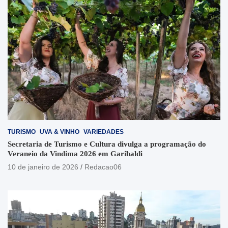
TURISMO
UVA & VINHO
VARIEDADES
Secretaria de Turismo e Cultura divulga a programação do
Veraneio da Vindima 2026 em Garibaldi
10 de janeiro de 2026
Redacao06