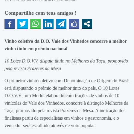
Compartilhe com teus amigos !
Vinho coletivo da D.O. Vale dos Vinhedos concorre a melhor
vinho tinto em prêmio nacional
10 Lotes D.O.V.V. disputa título no Melhores da Taça, promovido
pela revista Prazeres da Mesa
O primeiro vinho coletivo com Denominação de Origem do Brasil
está disputando o prêmio de melhor tinto do país. O 10 Lotes
D.O.V.V., um Merlot elaborado com frações de vinhos de 10
vinícolas do Vale dos Vinhedos, concorre à distinção Melhores da
Taça, promovido pela revista Prazeres da Mesa. A indicação dos
finalistas partiu de especialistas em vinhos e gastronomia, e o
vencedor será escolhido através de voto popular.