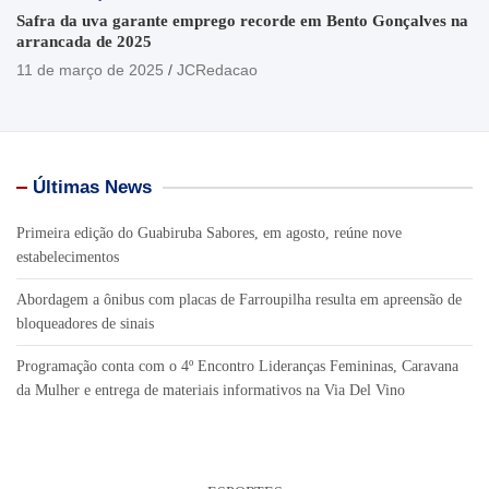
Safra da uva garante emprego recorde em Bento Gonçalves na
arrancada de 2025
11 de março de 2025
JCRedacao
Últimas News
Primeira edição do Guabiruba Sabores, em agosto, reúne nove
estabelecimentos
Abordagem a ônibus com placas de Farroupilha resulta em apreensão de
bloqueadores de sinais
Programação conta com o 4º Encontro Lideranças Femininas, Caravana
da Mulher e entrega de materiais informativos na Via Del Vino