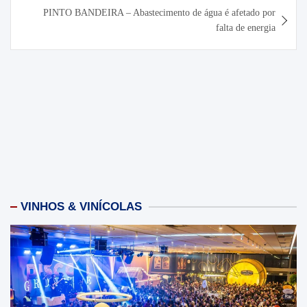
Post
PINTO BANDEIRA – Abastecimento de água é afetado por
falta de energia
VINHOS & VINÍCOLAS