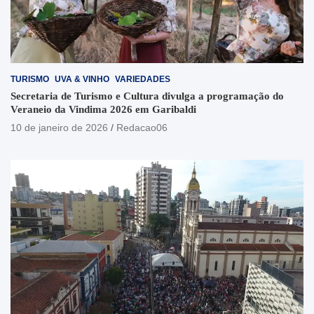
TURISMO
UVA & VINHO
VARIEDADES
Secretaria de Turismo e Cultura divulga a programação do
Veraneio da Vindima 2026 em Garibaldi
10 de janeiro de 2026
Redacao06