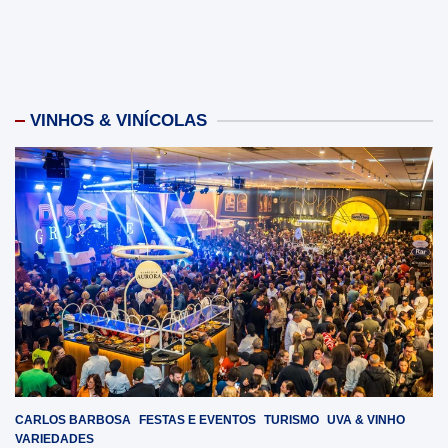
VINHOS & VINÍCOLAS
CARLOS BARBOSA
FESTAS E EVENTOS
TURISMO
UVA & VINHO
VARIEDADES