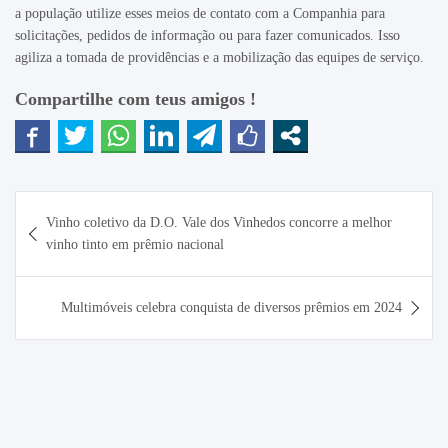
a população utilize esses meios de contato com a Companhia para
solicitações, pedidos de informação ou para fazer comunicados. Isso
agiliza a tomada de providências e a mobilização das equipes de serviço.
Compartilhe com teus amigos !
Navegação
Vinho coletivo da D.O. Vale dos Vinhedos concorre a melhor
de
vinho tinto em prêmio nacional
Post
Multimóveis celebra conquista de diversos prêmios em 2024