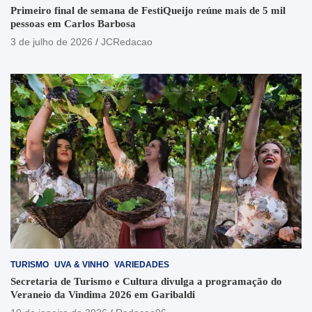
Primeiro final de semana de FestiQueijo reúne mais de 5 mil
pessoas em Carlos Barbosa
3 de julho de 2026
JCRedacao
TURISMO
UVA & VINHO
VARIEDADES
Secretaria de Turismo e Cultura divulga a programação do
Veraneio da Vindima 2026 em Garibaldi