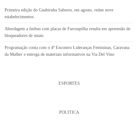
Primeira edição do Guabiruba Sabores, em agosto, reúne nove
estabelecimentos
Abordagem a ônibus com placas de Farroupilha resulta em apreensão de
bloqueadores de sinais
Programação conta com o 4º Encontro Lideranças Femininas, Caravana
da Mulher e entrega de materiais informativos na Via Del Vino
ESPORTES
POLITICA