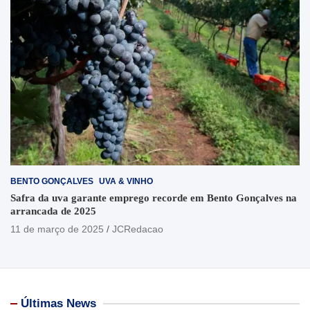
BENTO GONÇALVES
UVA & VINHO
Safra da uva garante emprego recorde em Bento Gonçalves na
arrancada de 2025
11 de março de 2025
JCRedacao
Últimas News