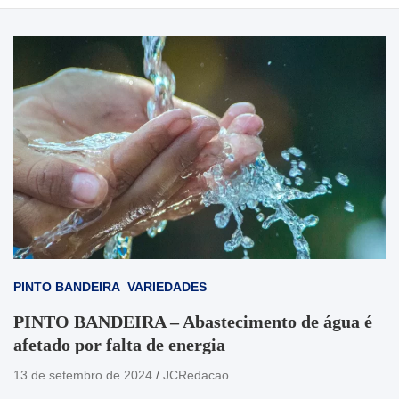
PINTO BANDEIRA
VARIEDADES
PINTO BANDEIRA – Abastecimento de água é
afetado por falta de energia
13 de setembro de 2024
JCRedacao