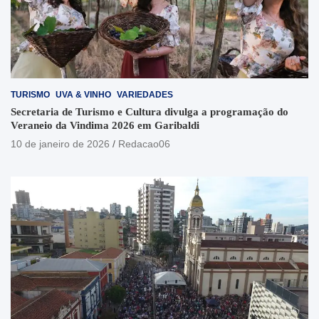
TURISMO
UVA & VINHO
VARIEDADES
Secretaria de Turismo e Cultura divulga a programação do
Veraneio da Vindima 2026 em Garibaldi
10 de janeiro de 2026
Redacao06