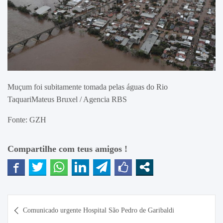
Muçum foi subitamente tomada pelas águas do Rio
TaquariMateus Bruxel / Agencia RBS
Fonte: GZH
Compartilhe com teus amigos !
Navegação
Comunicado urgente Hospital São Pedro de Garibaldi
de