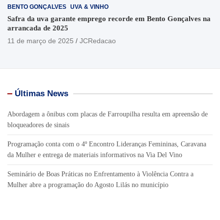
BENTO GONÇALVES
UVA & VINHO
Safra da uva garante emprego recorde em Bento Gonçalves na
arrancada de 2025
11 de março de 2025
JCRedacao
Últimas News
Abordagem a ônibus com placas de Farroupilha resulta em apreensão de
bloqueadores de sinais
Programação conta com o 4º Encontro Lideranças Femininas, Caravana
da Mulher e entrega de materiais informativos na Via Del Vino
Seminário de Boas Práticas no Enfrentamento à Violência Contra a
Mulher abre a programação do Agosto Lilás no município