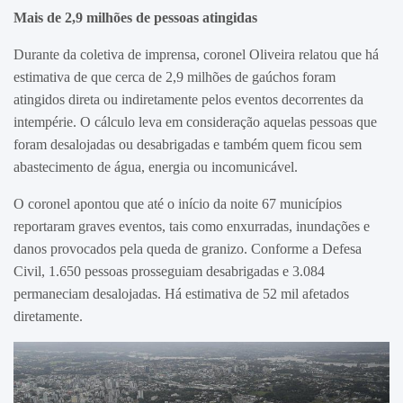
Mais de 2,9 milhões de pessoas atingidas
Durante da coletiva de imprensa, coronel Oliveira relatou que há
estimativa de que cerca de 2,9 milhões de gaúchos foram
atingidos direta ou indiretamente pelos eventos decorrentes da
intempérie. O cálculo leva em consideração aquelas pessoas que
foram desalojadas ou desabrigadas e também quem ficou sem
abastecimento de água, energia ou incomunicável.
O coronel apontou que até o início da noite 67 municípios
reportaram graves eventos, tais como enxurradas, inundações e
danos provocados pela queda de granizo. Conforme a Defesa
Civil, 1.650 pessoas prosseguiam desabrigadas e 3.084
permaneciam desalojadas. Há estimativa de 52 mil afetados
diretamente.