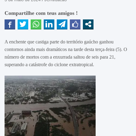
Compartilhe com teus amigos !
A enchente que castiga parte do território gaúcho ganhou
contornos ainda mais dramáticos na tarde desta terça-feira (5). O
número de mortos com a enxurrada saltou de seis para 21,
superando a catástrofe do ciclone extratropical.