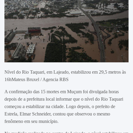
Nível do Rio Taquari, em Lajeado, estabilizou em 29,5 metros às
16hMateus Bruxel / Agencia RBS
A confirmação das 15 mortes em Muçum foi divulgada horas
depois de a prefeitura local informar que o nível do Rio Taquari
começou a estabilizar na cidade. Logo depois, o prefeito de
Estrela, Elmar Schneider, contou que observou o mesmo
fenômeno em seu município.