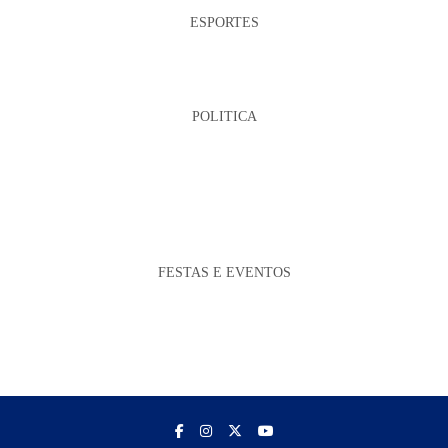
ESPORTES
POLITICA
FESTAS E EVENTOS