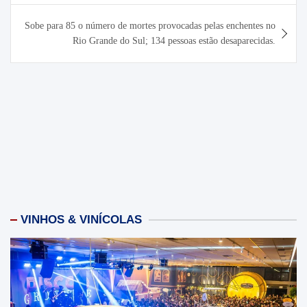
Post
Sobe para 85 o número de mortes provocadas pelas enchentes no
Rio Grande do Sul; 134 pessoas estão desaparecidas.
VINHOS & VINÍCOLAS