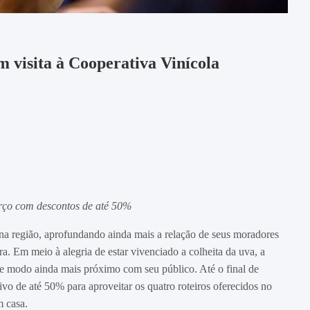
 visita à Cooperativa Vinícola
rço com descontos de até 50%
na região, aprofundando ainda mais a relação de seus moradores
a. Em meio à alegria de estar vivenciado a colheita da uva, a
de modo ainda mais próximo com seu público. Até o final de
vo de até 50% para aproveitar os quatro roteiros oferecidos no
 casa.