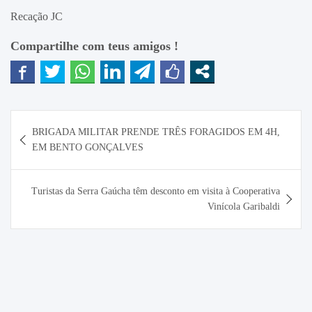
Recação JC
Compartilhe com teus amigos !
Navegação
BRIGADA MILITAR PRENDE TRÊS FORAGIDOS EM 4H,
de
EM BENTO GONÇALVES
Post
Turistas da Serra Gaúcha têm desconto em visita à Cooperativa
Vinícola Garibaldi