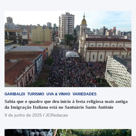
GARIBALDI
TURISMO
UVA & VINHO
VARIEDADES
Sabia que o quadro que deu início à festa religiosa mais antiga
da Imigração Italiana está no Santuário Santo Antônio
9 de junho de 2025
JCRedacao