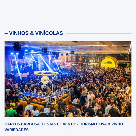
VINHOS & VINÍCOLAS
CARLOS BARBOSA
FESTAS E EVENTOS
TURISMO
UVA & VINHO
VARIEDADES