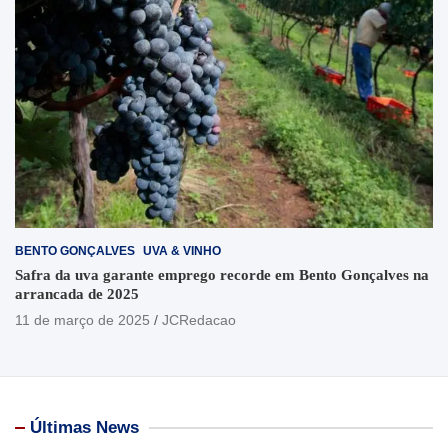
BENTO GONÇALVES
UVA & VINHO
Safra da uva garante emprego recorde em Bento Gonçalves na
arrancada de 2025
11 de março de 2025
JCRedacao
Últimas News