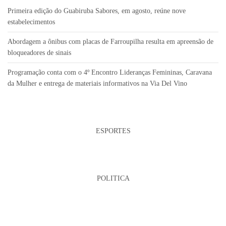
Primeira edição do Guabiruba Sabores, em agosto, reúne nove
estabelecimentos
Abordagem a ônibus com placas de Farroupilha resulta em apreensão de
bloqueadores de sinais
Programação conta com o 4º Encontro Lideranças Femininas, Caravana
da Mulher e entrega de materiais informativos na Via Del Vino
ESPORTES
POLITICA