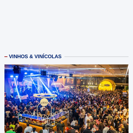
VINHOS & VINÍCOLAS