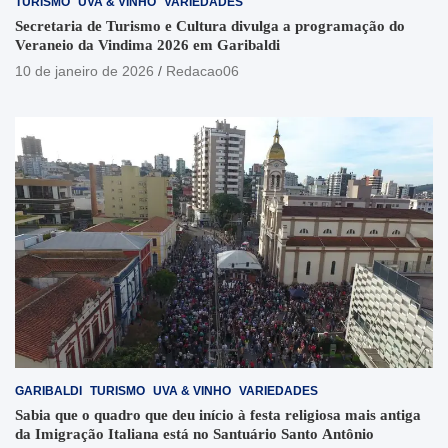
TURISMO
UVA & VINHO
VARIEDADES
Secretaria de Turismo e Cultura divulga a programação do
Veraneio da Vindima 2026 em Garibaldi
10 de janeiro de 2026
Redacao06
GARIBALDI
TURISMO
UVA & VINHO
VARIEDADES
Sabia que o quadro que deu início à festa religiosa mais antiga
da Imigração Italiana está no Santuário Santo Antônio