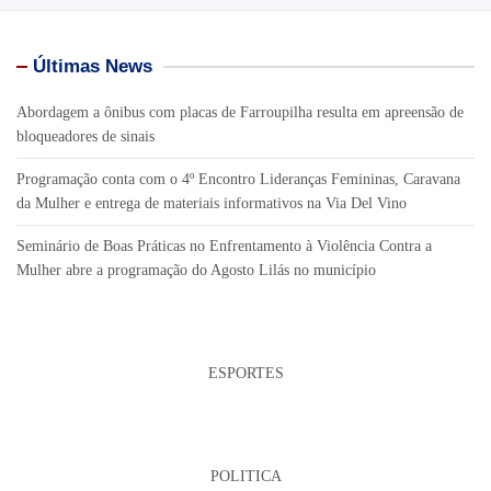
Últimas News
Abordagem a ônibus com placas de Farroupilha resulta em apreensão de
bloqueadores de sinais
Programação conta com o 4º Encontro Lideranças Femininas, Caravana
da Mulher e entrega de materiais informativos na Via Del Vino
Seminário de Boas Práticas no Enfrentamento à Violência Contra a
Mulher abre a programação do Agosto Lilás no município
ESPORTES
POLITICA