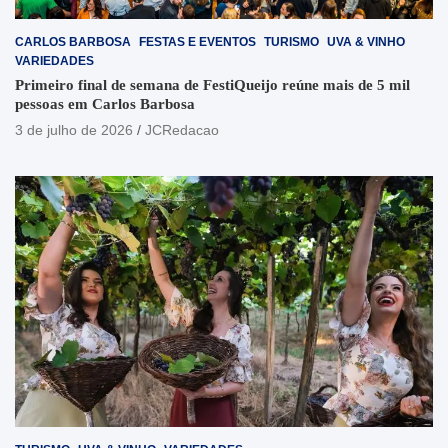
CARLOS BARBOSA
FESTAS E EVENTOS
TURISMO
UVA & VINHO
VARIEDADES
Primeiro final de semana de FestiQueijo reúne mais de 5 mil
pessoas em Carlos Barbosa
3 de julho de 2026
JCRedacao