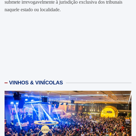
submete irrevogavelmente à jurisdição exclusiva dos tribunais
naquele estado ou localidade.
VINHOS & VINÍCOLAS