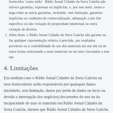
fornecidos ‘como estão’. Rádio Jornal Cidades da Serra Gaúcha não
oferece garantias, expressas ou implícitas, e, por este meio, isenta e
nega todas as outras garantias, incluindo, sem limitação, garantias
implícitas ou condições de comercialização, adequação a um fim
específico ou não violação de propriedade intelectual ou outra
violação de direitos.
Além disso, o Rádio Jornal Cidades da Serra Gaúcha não garante ou
faz qualquer representação relativa à precisão, aos resultados
prováveis ​​ou à confiabilidade do uso dos materiais em seu site ou de
outra forma relacionado a esses materiais ou em sites vinculados a este
site.
4. Limitações
Em nenhum caso o Rádio Jornal Cidades da Serra Gaúcha ou
seus fornecedores serão responsáveis ​​por quaisquer danos
(incluindo, sem limitação, danos por perda de dados ou lucro ou
devido a interrupção dos negócios) decorrentes do uso ou da
incapacidade de usar os materiais em Rádio Jornal Cidades da
Serra Gaúcha, mesmo que Rádio Jornal Cidades da Serra Gaúcha