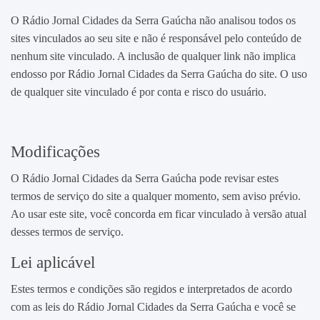
O Rádio Jornal Cidades da Serra Gaúcha não analisou todos os
sites vinculados ao seu site e não é responsável pelo conteúdo de
nenhum site vinculado. A inclusão de qualquer link não implica
endosso por Rádio Jornal Cidades da Serra Gaúcha do site. O uso
de qualquer site vinculado é por conta e risco do usuário.
Modificações
O Rádio Jornal Cidades da Serra Gaúcha pode revisar estes
termos de serviço do site a qualquer momento, sem aviso prévio.
Ao usar este site, você concorda em ficar vinculado à versão atual
desses termos de serviço.
Lei aplicável
Estes termos e condições são regidos e interpretados de acordo
com as leis do Rádio Jornal Cidades da Serra Gaúcha e você se