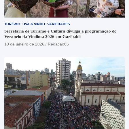
TURISMO
UVA & VINHO
VARIEDADES
Secretaria de Turismo e Cultura divulga a programação do
Veraneio da Vindima 2026 em Garibaldi
10 de janeiro de 2026
Redacao06