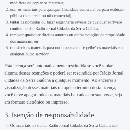
modificar ou copiar os materiais;
usar os materiais para qualquer finalidade comercial ou para exibição
pública (comercial ou não comercial);
tentar descompilar ou fazer engenharia reversa de qualquer software
contido no site Rádio Jornal Cidades da Serra Gaúcha;
remover quaisquer direitos autorais ou outras notações de propriedade
dos materiais; ou
transferir os materiais para outra pessoa ou ‘espelhe’ os materiais em
qualquer outro servidor.
Esta licença será automaticamente rescindida se você violar
alguma dessas restrições e poderá ser rescindida por Rádio Jornal
Cidades da Serra Gaúcha a qualquer momento. Ao encerrar a
visualização desses materiais ou após o término desta licença,
você deve apagar todos os materiais baixados em sua posse, seja
em formato eletrónico ou impresso.
3. Isenção de responsabilidade
Os materiais no site da Rádio Jornal Cidades da Serra Gaúcha são