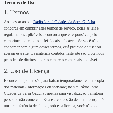
Termos de Uso
1. Termos
Ao acessar ao site
Rádio Jornal Cidades da Serra Gaúcha
,
concorda em cumprir estes termos de serviço, todas as leis e
regulamentos aplicáveis ​​e concorda que é responsável pelo
cumprimento de todas as leis locais aplicáveis. Se você não
concordar com algum desses termos, está proibido de usar ou
acessar este site. Os materiais contidos neste site são protegidos
pelas leis de direitos autorais e marcas comerciais aplicáveis.
2. Uso de Licença
É concedida permissão para baixar temporariamente uma cópia
dos materiais (informações ou software) no site Rádio Jornal
Cidades da Serra Gaúcha , apenas para visualização transitória
pessoal e não comercial. Esta é a concessão de uma licença, não
uma transferência de título e, sob esta licença, você não pode: