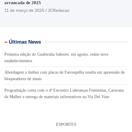
arrancada de 2025
11 de março de 2025
JCRedacao
Últimas News
Primeira edição do Guabiruba Sabores, em agosto, reúne nove
estabelecimentos
Abordagem a ônibus com placas de Farroupilha resulta em apreensão de
bloqueadores de sinais
Programação conta com o 4º Encontro Lideranças Femininas, Caravana
da Mulher e entrega de materiais informativos na Via Del Vino
ESPORTES