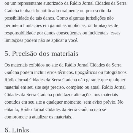
ou um representante autorizado da Rádio Jornal Cidades da Serra
Gaúcha tenha sido notificado oralmente ou por escrito da
possibilidade de tais danos. Como algumas jurisdições não
permitem limitações em garantias implícitas, ou limitações de
responsabilidade por danos conseqüentes ou incidentais, essas
limitações podem não se aplicar a você.
5. Precisão dos materiais
Os materiais exibidos no site da Rádio Jornal Cidades da Serra
Gaúcha podem incluir erros técnicos, tipográficos ou fotográficos.
Rádio Jornal Cidades da Serra Gaúcha não garante que qualquer
material em seu site seja preciso, completo ou atual. Rádio Jornal
Cidades da Serra Gaúcha pode fazer alterações nos materiais
contidos em seu site a qualquer momento, sem aviso prévio. No
entanto, Rádio Jornal Cidades da Serra Gaúcha não se
compromete a atualizar os materiais.
6. Links