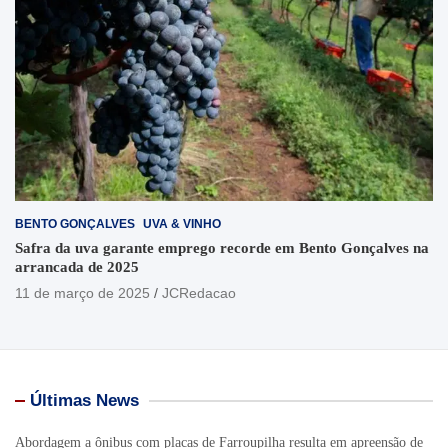
BENTO GONÇALVES
UVA & VINHO
Safra da uva garante emprego recorde em Bento Gonçalves na
arrancada de 2025
11 de março de 2025
JCRedacao
Últimas News
Abordagem a ônibus com placas de Farroupilha resulta em apreensão de