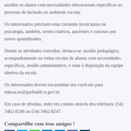
auxiliar os alunos com necessidades educacionais específicas no
processo de inclusão no ambiente escolar.
Os interessados precisam estar cursando licenciatura ou
psicologia, também, serem criativos, pacientes e curiosos por
novos aprendizados.
Dentre as atividades exercidas, destaca-se: auxílio pedagógico,
acompanhamento na rotina escolar de alunos com necessidades
específicas, auxílio administrativo, e estar à disposição da equipe
diretiva da escola.
Os interessados devem encaminhar seu currículo para
educacao@garibaldi.rs.gov.br.
Em caso de dúvidas, entre em contato através dos telefones: (54)
3462-8248 ou (54) 3462-8247.
Compartilhe com teus amigos !