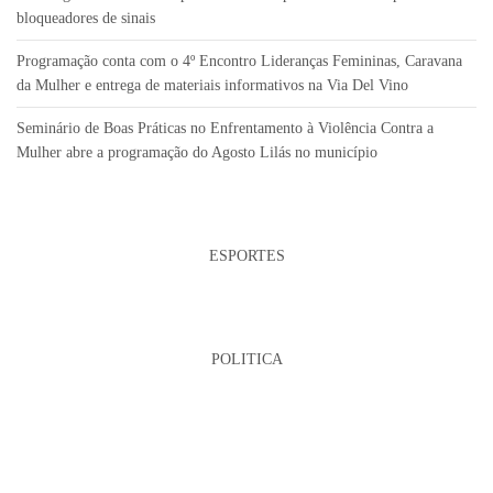
bloqueadores de sinais
Programação conta com o 4º Encontro Lideranças Femininas, Caravana
da Mulher e entrega de materiais informativos na Via Del Vino
Seminário de Boas Práticas no Enfrentamento à Violência Contra a
Mulher abre a programação do Agosto Lilás no município
ESPORTES
POLITICA