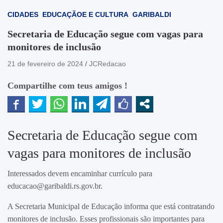
CIDADES
EDUCAÇÃOE E CULTURA
GARIBALDI
Secretaria de Educação segue com vagas para
monitores de inclusão
21 de fevereiro de 2024
JCRedacao
Compartilhe com teus amigos !
Secretaria de Educação segue com
vagas para monitores de inclusão
Interessados devem encaminhar currículo para
educacao@garibaldi.rs.gov.br.
A Secretaria Municipal de Educação informa que está contratando
monitores de inclusão. Esses profissionais são importantes para