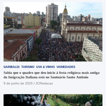
GARIBALDI
TURISMO
UVA & VINHO
VARIEDADES
Sabia que o quadro que deu início à festa religiosa mais antiga
da Imigração Italiana está no Santuário Santo Antônio
9 de junho de 2025
JCRedacao