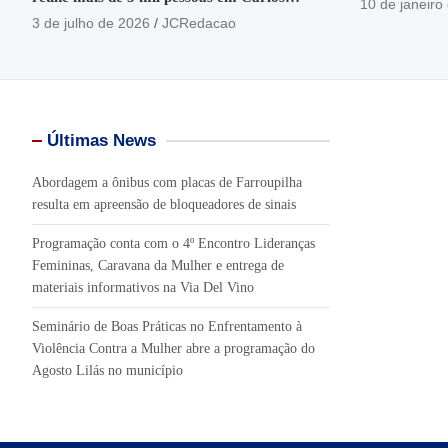
10 de janeiro
Barbosa
3 de julho de 2026
JCRedacao
Últimas News
Abordagem a ônibus com placas de Farroupilha
resulta em apreensão de bloqueadores de sinais
Programação conta com o 4º Encontro Lideranças
Femininas, Caravana da Mulher e entrega de
materiais informativos na Via Del Vino
Seminário de Boas Práticas no Enfrentamento à
Violência Contra a Mulher abre a programação do
Agosto Lilás no município