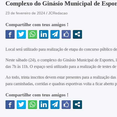
Complexo do Ginásio Municipal de Esport
23 de fevereiro de 2024
JCRedacao
Compartilhe com teus amigos !
Local será utilizado para realização de etapa do concurso público de 
Neste sábado (24), o complexo do Ginásio Municipal de Esportes, l
das 7h às 11h. O espaço será utilizado para a realização de testes de 
Ao todo, trinta inscritos devem estar presentes para a realização d
para caminhadas, corridas e quadras esportivas volta a ficar aberto 
Compartilhe com teus amigos !