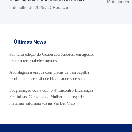
10 de janeiro
Barbosa
3 de julho de 2026
JCRedacao
Últimas News
Primeira edição do Guabiruba Sabores, em agosto,
reúne nove estabelecimentos
Abordagem a ônibus com placas de Farroupilha
resulta em apreensão de bloqueadores de sinais
Programação conta com o 4º Encontro Lideranças
Femininas, Caravana da Mulher e entrega de
materiais informativos na Via Del Vino