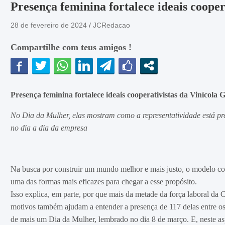
Presença feminina fortalece ideais cooper
28 de fevereiro de 2024
JCRedacao
Compartilhe com teus amigos !
Presença feminina fortalece ideais cooperativistas
da Vinícola G
No Dia da Mulher, elas mostram como a representatividade está pr
no dia a dia da empresa
Na busca por construir um mundo melhor e mais justo, o modelo coo
uma das formas mais eficazes para chegar a esse propósito.
Isso explica, em parte, por que mais da metade da força laboral da
motivos também ajudam a entender a presença de 117 delas entre o
de mais um Dia da Mulher, lembrado no dia 8 de março. E, neste aspe