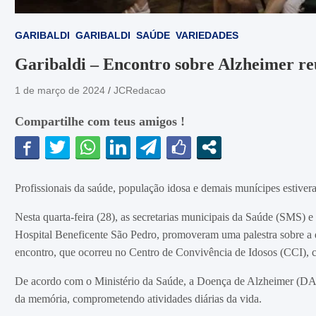
GARIBALDI
GARIBALDI
SAÚDE
VARIEDADES
Garibaldi – Encontro sobre Alzheimer re
1 de março de 2024
JCRedacao
Compartilhe com teus amigos !
Profissionais da saúde, população idosa e demais munícipes estivera
Nesta quarta-feira (28), as secretarias municipais da Saúde (SMS) e
Hospital Beneficente São Pedro, promoveram uma palestra sobre a
encontro, que ocorreu no Centro de Convivência de Idosos (CCI), 
De acordo com o Ministério da Saúde, a Doença de Alzheimer (DA) é
da memória, comprometendo atividades diárias da vida.