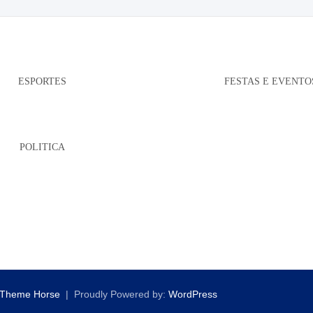
ESPORTES
FESTAS E EVENTO
POLITICA
Theme Horse
Proudly Powered by:
WordPress