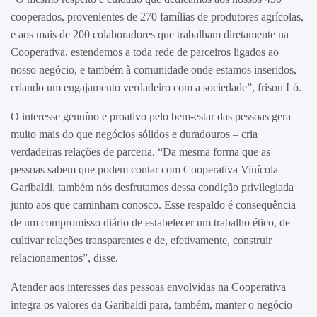
cooperados, provenientes de 270 famílias de produtores agrícolas,
e aos mais de 200 colaboradores que trabalham diretamente na
Cooperativa, estendemos a toda rede de parceiros ligados ao
nosso negócio, e também à comunidade onde estamos inseridos,
criando um engajamento verdadeiro com a sociedade”, frisou Ló.
O interesse genuíno e proativo pelo bem-estar das pessoas gera
muito mais do que negócios sólidos e duradouros – cria
verdadeiras relações de parceria. “Da mesma forma que as
pessoas sabem que podem contar com Cooperativa Vinícola
Garibaldi, também nós desfrutamos dessa condição privilegiada
junto aos que caminham conosco. Esse respaldo é consequência
de um compromisso diário de estabelecer um trabalho ético, de
cultivar relações transparentes e de, efetivamente, construir
relacionamentos”, disse.
Atender aos interesses das pessoas envolvidas na Cooperativa
integra os valores da Garibaldi para, também, manter o negócio