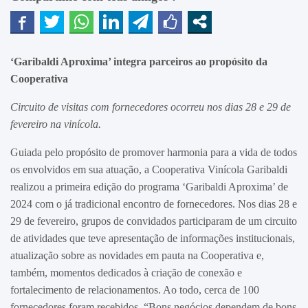
‘Garibaldi Aproxima’ integra parceiros ao propósito da
Cooperativa
Circuito de visitas com fornecedores ocorreu nos dias 28 e 29 de
fevereiro na vinícola.
Guiada pelo propósito de promover harmonia para a vida de todos
os envolvidos em sua atuação, a Cooperativa Vinícola Garibaldi
realizou a primeira edição do programa ‘Garibaldi Aproxima’ de
2024 com o já tradicional encontro de fornecedores. Nos dias 28 e
29 de fevereiro, grupos de convidados participaram de um circuito
de atividades que teve apresentação de informações institucionais,
atualização sobre as novidades em pauta na Cooperativa e,
também, momentos dedicados à criação de conexão e
fortalecimento de relacionamentos. Ao todo, cerca de 100
fornecedores foram recebidos. “Bons negócios dependem de bons