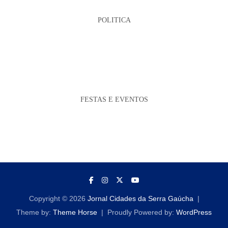
POLITICA
FESTAS E EVENTOS
Copyright © 2026
Jornal Cidades da Serra Gaúcha
Theme by:
Theme Horse
Proudly Powered by:
WordPress