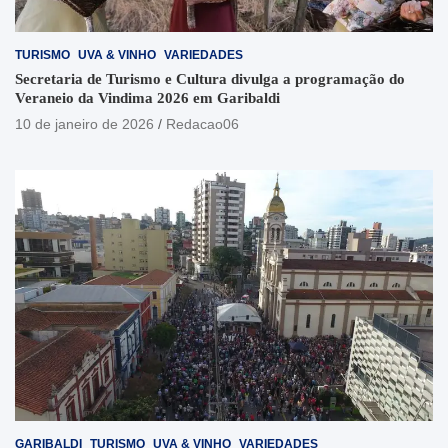
TURISMO
UVA & VINHO
VARIEDADES
Secretaria de Turismo e Cultura divulga a programação do
Veraneio da Vindima 2026 em Garibaldi
10 de janeiro de 2026
Redacao06
GARIBALDI
TURISMO
UVA & VINHO
VARIEDADES