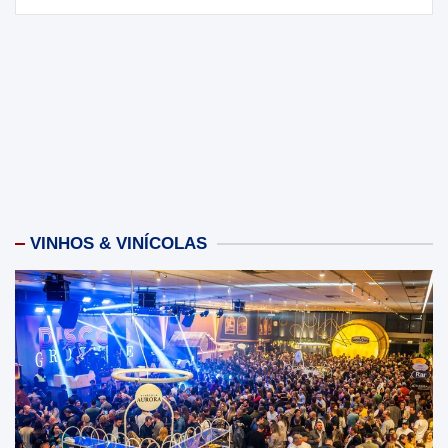
VINHOS & VINÍCOLAS