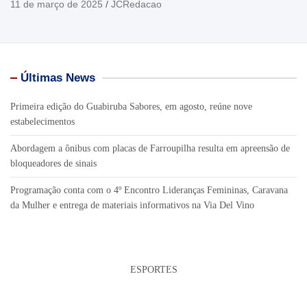
11 de março de 2025
JCRedacao
Últimas News
Primeira edição do Guabiruba Sabores, em agosto, reúne nove
estabelecimentos
Abordagem a ônibus com placas de Farroupilha resulta em apreensão de
bloqueadores de sinais
Programação conta com o 4º Encontro Lideranças Femininas, Caravana
da Mulher e entrega de materiais informativos na Via Del Vino
ESPORTES