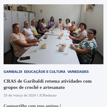
GARIBALDI
EDUCAÇÃOE E CULTURA
VARIEDADES
CRAS de Garibaldi retoma atividades com
grupos de crochê e artesanato
20 de março de 2024
JCRedacao
Compartilhe com teus amigos !