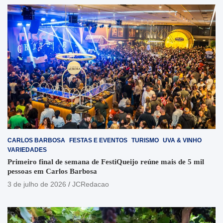
CARLOS BARBOSA
FESTAS E EVENTOS
TURISMO
UVA & VINHO
VARIEDADES
Primeiro final de semana de FestiQueijo reúne mais de 5 mil
pessoas em Carlos Barbosa
3 de julho de 2026
JCRedacao