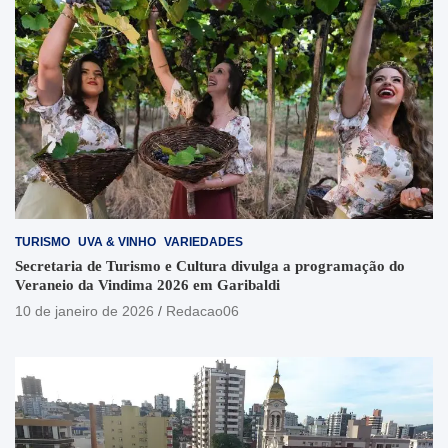
TURISMO
UVA & VINHO
VARIEDADES
Secretaria de Turismo e Cultura divulga a programação do
Veraneio da Vindima 2026 em Garibaldi
10 de janeiro de 2026
Redacao06