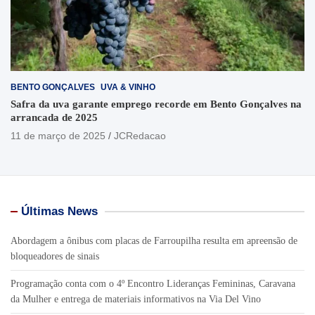
BENTO GONÇALVES
UVA & VINHO
Safra da uva garante emprego recorde em Bento Gonçalves na
arrancada de 2025
11 de março de 2025
JCRedacao
Últimas News
Abordagem a ônibus com placas de Farroupilha resulta em apreensão de
bloqueadores de sinais
Programação conta com o 4º Encontro Lideranças Femininas, Caravana
da Mulher e entrega de materiais informativos na Via Del Vino