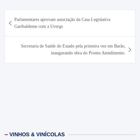
Navegação
Parlamentares aprovam associação da Casa Legislativa
de
Garibaldense com a Uvergs
Post
Secretaria de Saúde do Estado pela primeira vez em Barão,
inaugurando obra do Pronto Atendimento.
VINHOS & VINÍCOLAS