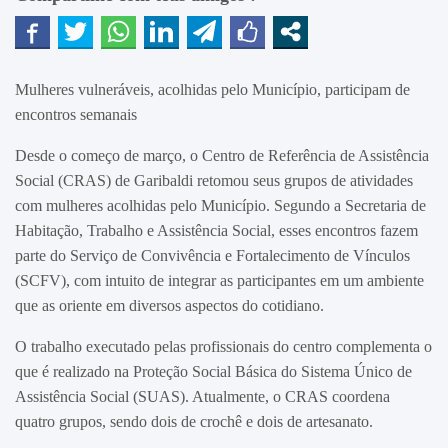
Mulheres vulneráveis, acolhidas pelo Município, participam de
encontros semanais
Desde o começo de março, o Centro de Referência de Assistência
Social (CRAS) de Garibaldi retomou seus grupos de atividades
com mulheres acolhidas pelo Município. Segundo a Secretaria de
Habitação, Trabalho e Assistência Social, esses encontros fazem
parte do Serviço de Convivência e Fortalecimento de Vínculos
(SCFV), com intuito de integrar as participantes em um ambiente
que as oriente em diversos aspectos do cotidiano.
O trabalho executado pelas profissionais do centro complementa o
que é realizado na Proteção Social Básica do Sistema Único de
Assistência Social (SUAS). Atualmente, o CRAS coordena
quatro grupos, sendo dois de crochê e dois de artesanato.