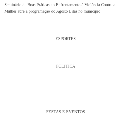
Seminário de Boas Práticas no Enfrentamento à Violência Contra a
Mulher abre a programação do Agosto Lilás no município
ESPORTES
POLITICA
FESTAS E EVENTOS