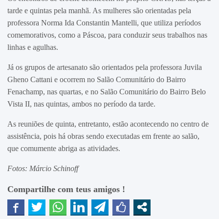
tarde e quintas pela manhã. As mulheres são orientadas pela
professora Norma Ida Constantin Mantelli, que utiliza períodos
comemorativos, como a Páscoa, para conduzir seus trabalhos nas
linhas e agulhas.
Já os grupos de artesanato são orientados pela professora Juvila
Gheno Cattani e ocorrem no Salão Comunitário do Bairro
Fenachamp, nas quartas, e no Salão Comunitário do Bairro Belo
Vista II, nas quintas, ambos no período da tarde.
As reuniões de quinta, entretanto, estão acontecendo no centro de
assistência, pois há obras sendo executadas em frente ao salão,
que comumente abriga as atividades.
Fotos: Márcio Schinoff
Compartilhe com teus amigos !