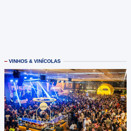
VINHOS & VINÍCOLAS