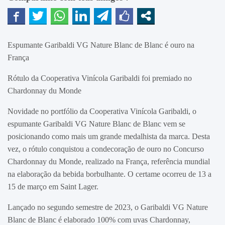
Espumante Garibaldi VG Nature Blanc de Blanc é ouro na
França
Rótulo da Cooperativa Vinícola Garibaldi foi premiado no
Chardonnay du Monde
Novidade no portfólio da Cooperativa Vinícola Garibaldi, o
espumante Garibaldi VG Nature Blanc de Blanc vem se
posicionando como mais um grande medalhista da marca. Desta
vez, o rótulo conquistou a condecoração de ouro no Concurso
Chardonnay du Monde, realizado na França, referência mundial
na elaboração da bebida borbulhante. O certame ocorreu de 13 a
15 de março em Saint Lager.
Lançado no segundo semestre de 2023, o Garibaldi VG Nature
Blanc de Blanc é elaborado 100% com uvas Chardonnay,