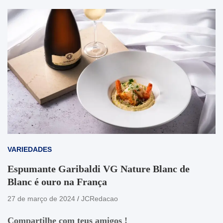
VARIEDADES
Espumante Garibaldi VG Nature Blanc de
Blanc é ouro na França
27 de março de 2024
JCRedacao
Compartilhe com teus amigos !