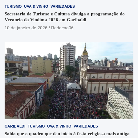
TURISMO
UVA & VINHO
VARIEDADES
Secretaria de Turismo e Cultura divulga a programação do
Veraneio da Vindima 2026 em Garibaldi
10 de janeiro de 2026
Redacao06
GARIBALDI
TURISMO
UVA & VINHO
VARIEDADES
Sabia que o quadro que deu início à festa religiosa mais antiga