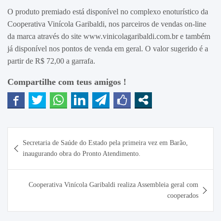
O produto premiado está disponível no complexo enoturístico da
Cooperativa Vinícola Garibaldi, nos parceiros de vendas on-line
da marca através do site www.vinicolagaribaldi.com.br e também
já disponível nos pontos de venda em geral. O valor sugerido é a
partir de R$ 72,00 a garrafa.
Compartilhe com teus amigos !
Navegação
Secretaria de Saúde do Estado pela primeira vez em Barão,
de
inaugurando obra do Pronto Atendimento.
Post
Cooperativa Vinícola Garibaldi realiza Assembleia geral com
cooperados