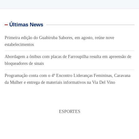
Últimas News
Primeira edição do Guabiruba Sabores, em agosto, reúne nove
estabelecimentos
Abordagem a ônibus com placas de Farroupilha resulta em apreensão de
bloqueadores de sinais
Programação conta com o 4º Encontro Lideranças Femininas, Caravana
da Mulher e entrega de materiais informativos na Via Del Vino
ESPORTES