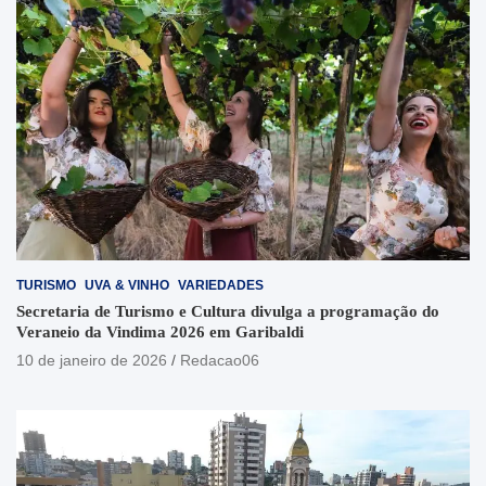
TURISMO
UVA & VINHO
VARIEDADES
Secretaria de Turismo e Cultura divulga a programação do
Veraneio da Vindima 2026 em Garibaldi
10 de janeiro de 2026
Redacao06