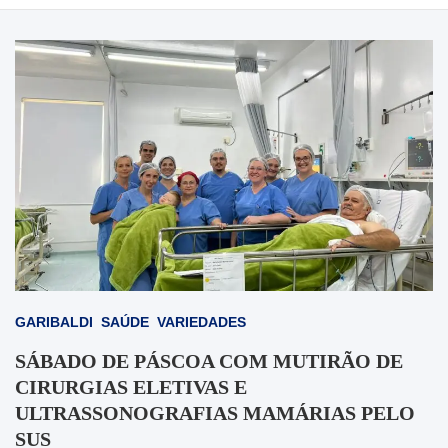
GARIBALDI
SAÚDE
VARIEDADES
SÁBADO DE PÁSCOA COM MUTIRÃO DE
CIRURGIAS ELETIVAS E
ULTRASSONOGRAFIAS MAMÁRIAS PELO
SUS