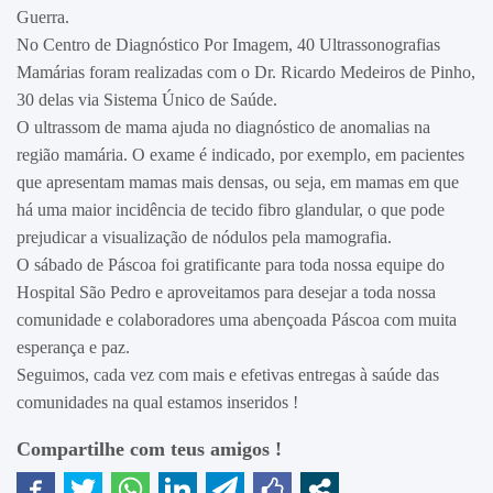
Guerra.
No Centro de Diagnóstico Por Imagem, 40 Ultrassonografias
Mamárias foram realizadas com o Dr. Ricardo Medeiros de Pinho,
30 delas via Sistema Único de Saúde.
O ultrassom de mama ajuda no diagnóstico de anomalias na
região mamária. O exame é indicado, por exemplo, em pacientes
que apresentam mamas mais densas, ou seja, em mamas em que
há uma maior incidência de tecido fibro glandular, o que pode
prejudicar a visualização de nódulos pela mamografia.
O sábado de Páscoa foi gratificante para toda nossa equipe do
Hospital São Pedro e aproveitamos para desejar a toda nossa
comunidade e colaboradores uma abençoada Páscoa com muita
esperança e paz.
Seguimos, cada vez com mais e efetivas entregas à saúde das
comunidades na qual estamos inseridos !
Compartilhe com teus amigos !