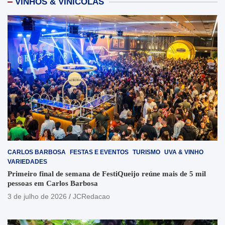
VINHOS & VINÍCOLAS
CARLOS BARBOSA
FESTAS E EVENTOS
TURISMO
UVA & VINHO
VARIEDADES
Primeiro final de semana de FestiQueijo reúne mais de 5 mil
pessoas em Carlos Barbosa
3 de julho de 2026
JCRedacao