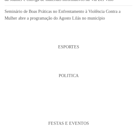
Seminário de Boas Práticas no Enfrentamento à Violência Contra a
Mulher abre a programação do Agosto Lilás no município
ESPORTES
POLITICA
FESTAS E EVENTOS