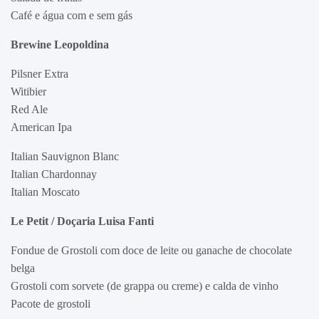
Café e água com e sem gás
Brewine Leopoldina
Pilsner Extra
Witibier
Red Ale
American Ipa
Italian Sauvignon Blanc
Italian Chardonnay
Italian Moscato
Le Petit / Doçaria Luisa Fanti
Fondue de Grostoli com doce de leite ou ganache de chocolate
belga
Grostoli com sorvete (de grappa ou creme) e calda de vinho
Pacote de grostoli