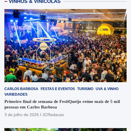
VINHOS & VINÍCOLAS
CARLOS BARBOSA
FESTAS E EVENTOS
TURISMO
UVA & VINHO
VARIEDADES
Primeiro final de semana de FestiQueijo reúne mais de 5 mil
pessoas em Carlos Barbosa
3 de julho de 2026
JCRedacao