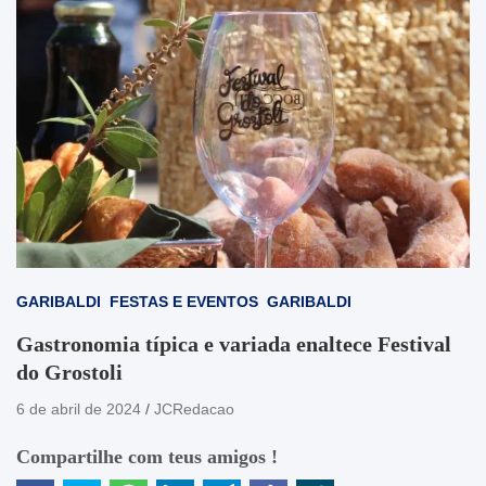
GARIBALDI
FESTAS E EVENTOS
GARIBALDI
Gastronomia típica e variada enaltece Festival
do Grostoli
6 de abril de 2024
JCRedacao
Compartilhe com teus amigos !