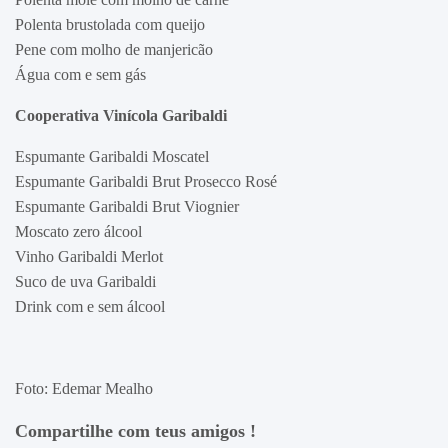
Polenta brustolada com queijo
Pene com molho de manjericão
Água com e sem gás
Cooperativa Vinícola Garibaldi
Espumante Garibaldi Moscatel
Espumante Garibaldi Brut Prosecco Rosé
Espumante Garibaldi Brut Viognier
Moscato zero álcool
Vinho Garibaldi Merlot
Suco de uva Garibaldi
Drink com e sem álcool
Foto: Edemar Mealho
Compartilhe com teus amigos !