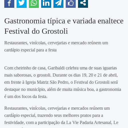
Gastronomia típica e variada enaltece
Festival do Grostoli
Restaurantes, vinícolas, cervejarias e mercado reúnem um
cardápio especial para a festa
Com cheirinho de casa, Garibaldi celebra uma de suas iguarias
mais saborosas, o grostoli. Durante os dias 19, 20 e 21 de abril,
em frente à Igreja Matriz São Pedro, o Festival do Grostoli será
destaque no município, além de muita música boa, a gastronomia
é um dos focos da festa.
Restaurantes, vinícolas, cervejarias e mercados reúnem um
cardápio especial, trazendo seus melhores pratos para a
festividade, com a participação da La Vie Padaria Artesanal, Le