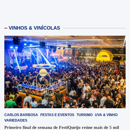
VINHOS & VINÍCOLAS
CARLOS BARBOSA
FESTAS E EVENTOS
TURISMO
UVA & VINHO
VARIEDADES
Primeiro final de semana de FestiQueijo reúne mais de 5 mil