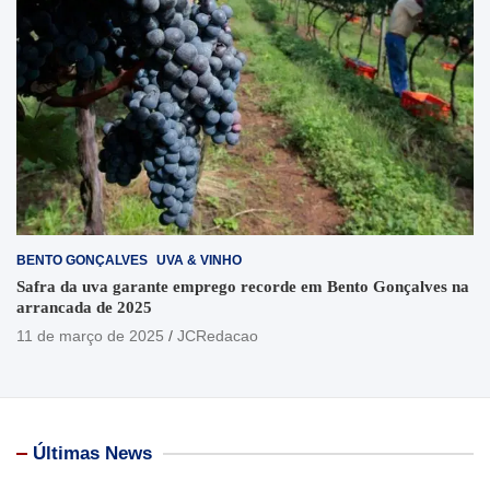
BENTO GONÇALVES
UVA & VINHO
Safra da uva garante emprego recorde em Bento Gonçalves na
arrancada de 2025
11 de março de 2025
JCRedacao
Últimas News