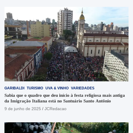
GARIBALDI
TURISMO
UVA & VINHO
VARIEDADES
Sabia que o quadro que deu início à festa religiosa mais antiga
da Imigração Italiana está no Santuário Santo Antônio
9 de junho de 2025
JCRedacao