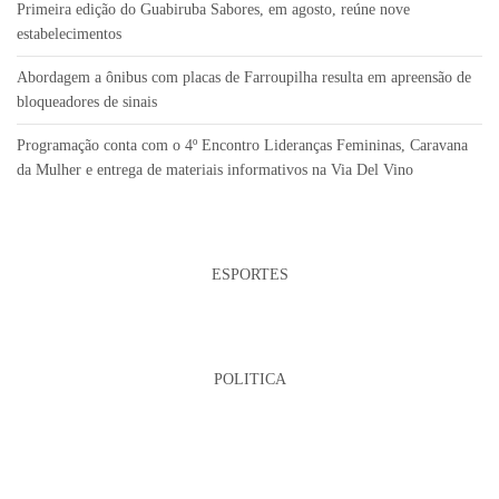
Primeira edição do Guabiruba Sabores, em agosto, reúne nove
estabelecimentos
Abordagem a ônibus com placas de Farroupilha resulta em apreensão de
bloqueadores de sinais
Programação conta com o 4º Encontro Lideranças Femininas, Caravana
da Mulher e entrega de materiais informativos na Via Del Vino
ESPORTES
POLITICA