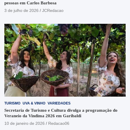
pessoas em Carlos Barbosa
3 de julho de 2026
JCRedacao
TURISMO
UVA & VINHO
VARIEDADES
Secretaria de Turismo e Cultura divulga a programação do
Veraneio da Vindima 2026 em Garibaldi
10 de janeiro de 2026
Redacao06