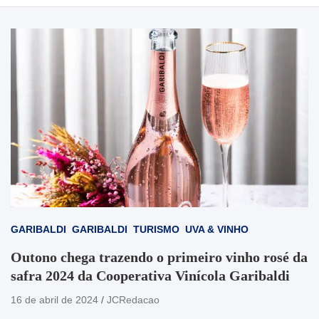
GARIBALDI
GARIBALDI
TURISMO
UVA & VINHO
Outono chega trazendo o primeiro vinho rosé da
safra 2024 da Cooperativa Vinícola Garibaldi
16 de abril de 2024
JCRedacao