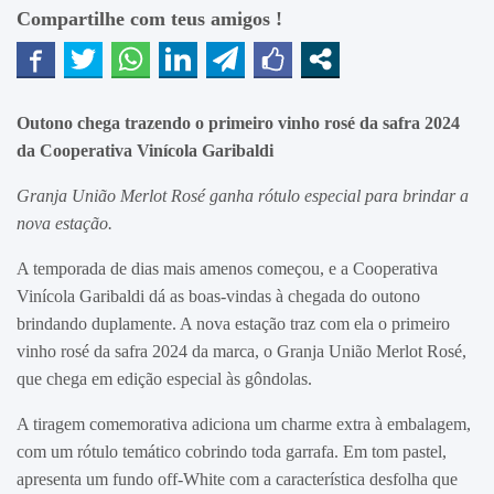
Compartilhe com teus amigos !
Outono chega trazendo o primeiro vinho rosé da safra 2024
da Cooperativa Vinícola Garibaldi
Granja União Merlot Rosé ganha rótulo especial para brindar a
nova estação.
A temporada de dias mais amenos começou, e a Cooperativa
Vinícola Garibaldi dá as boas-vindas à chegada do outono
brindando duplamente. A nova estação traz com ela o primeiro
vinho rosé da safra 2024 da marca, o Granja União Merlot Rosé,
que chega em edição especial às gôndolas.
A tiragem comemorativa adiciona um charme extra à embalagem,
com um rótulo temático cobrindo toda garrafa. Em tom pastel,
apresenta um fundo off-White com a característica desfolha que