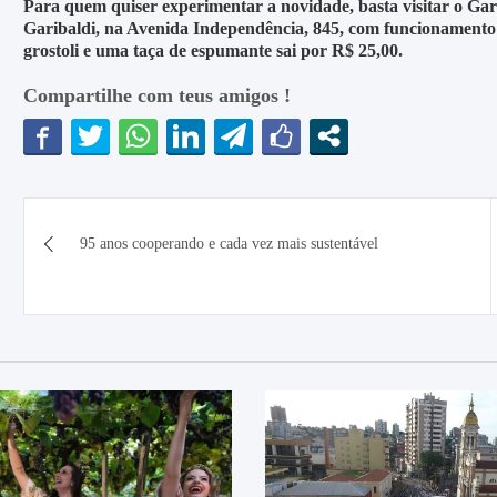
Para quem quiser experimentar a novidade, basta visitar o Gar
Garibaldi, na Avenida Independência, 845, com funcionamento 
grostoli e uma taça de espumante sai por R$ 25,00.
Compartilhe com teus amigos !
Navegação
95 anos cooperando e cada vez mais sustentável
de
Post