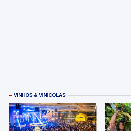
VINHOS & VINÍCOLAS