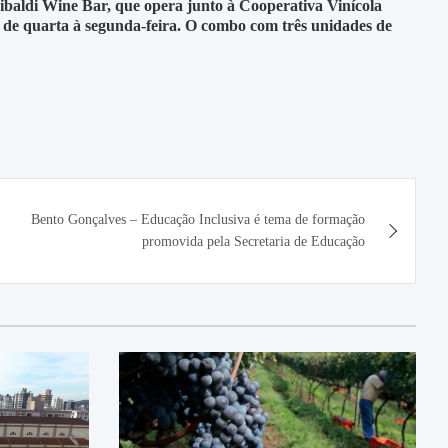
ibaldi Wine Bar, que opera junto à Cooperativa Vinícola
de quarta à segunda-feira. O combo com três unidades de
Bento Gonçalves – Educação Inclusiva é tema de formação
promovida pela Secretaria de Educação