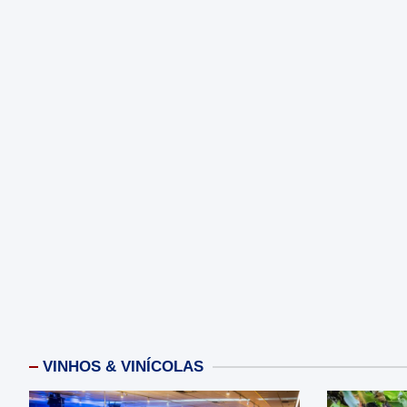
VINHOS & VINÍCOLAS