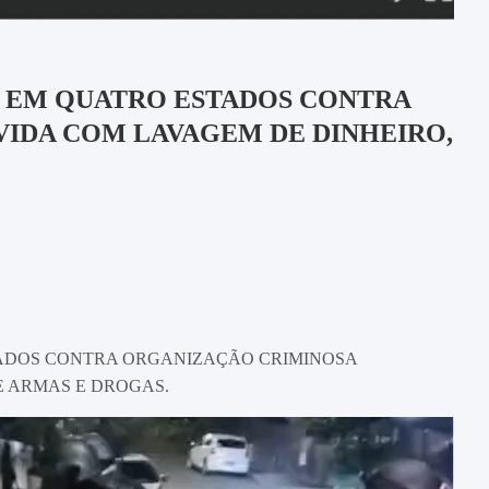
 EM QUATRO ESTADOS CONTRA
IDA COM LAVAGEM DE DINHEIRO,
ADOS CONTRA ORGANIZAÇÃO CRIMINOSA
E ARMAS E DROGAS.