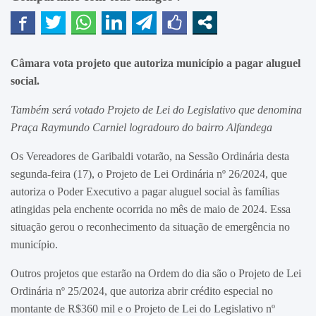
Câmara vota projeto que autoriza município a pagar aluguel
social.
Também será votado Projeto de Lei do Legislativo que denomina
Praça Raymundo Carniel logradouro do bairro Alfandega
Os Vereadores de Garibaldi votarão, na Sessão Ordinária desta
segunda-feira (17), o Projeto de Lei Ordinária nº 26/2024, que
autoriza o Poder Executivo a pagar aluguel social às famílias
atingidas pela enchente ocorrida no mês de maio de 2024. Essa
situação gerou o reconhecimento da situação de emergência no
município.
Outros projetos que estarão na Ordem do dia são o Projeto de Lei
Ordinária nº 25/2024, que autoriza abrir crédito especial no
montante de R$360 mil e o Projeto de Lei do Legislativo nº