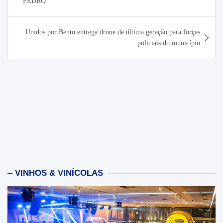
Post
PEDRO
Unidos por Bento entrega drone de última geração para forças
policiais do município
VINHOS & VINÍCOLAS