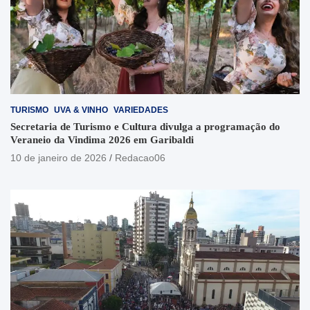
TURISMO
UVA & VINHO
VARIEDADES
Secretaria de Turismo e Cultura divulga a programação do
Veraneio da Vindima 2026 em Garibaldi
10 de janeiro de 2026
Redacao06