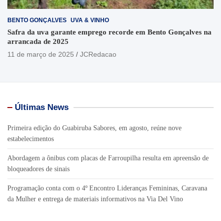
BENTO GONÇALVES
UVA & VINHO
Safra da uva garante emprego recorde em Bento Gonçalves na
arrancada de 2025
11 de março de 2025
JCRedacao
Últimas News
Primeira edição do Guabiruba Sabores, em agosto, reúne nove
estabelecimentos
Abordagem a ônibus com placas de Farroupilha resulta em apreensão de
bloqueadores de sinais
Programação conta com o 4º Encontro Lideranças Femininas, Caravana
da Mulher e entrega de materiais informativos na Via Del Vino