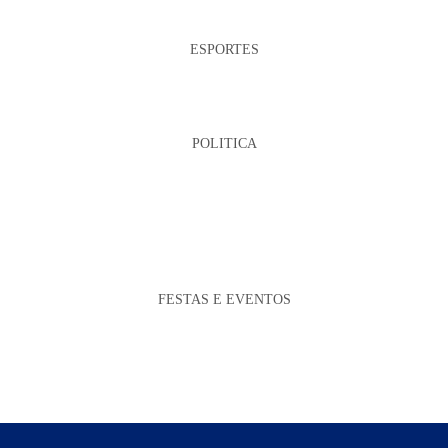
ESPORTES
POLITICA
FESTAS E EVENTOS