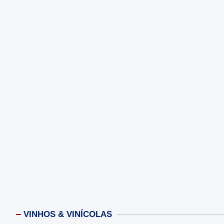
VINHOS & VINÍCOLAS