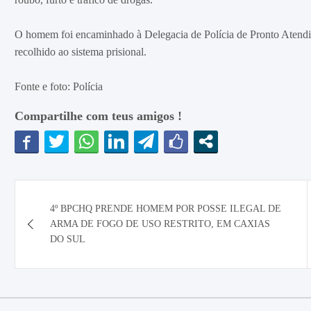
O homem foi encaminhado à Delegacia de Polícia de Pronto Atendi
recolhido ao sistema prisional.
Fonte e foto: Polícia
Compartilhe com teus amigos !
Navegação
4º BPCHQ PRENDE HOMEM POR POSSE ILEGAL DE
de
ARMA DE FOGO DE USO RESTRITO, EM CAXIAS
DO SUL
Post