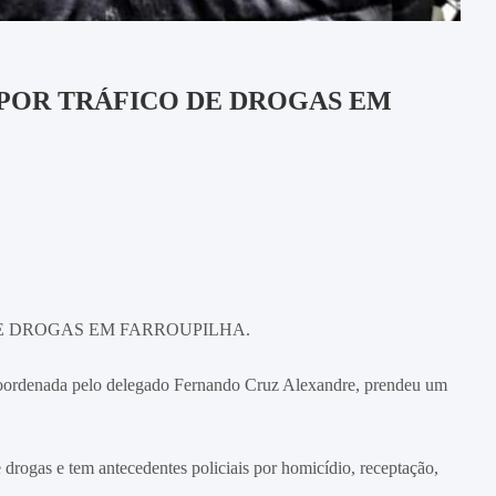
 POR TRÁFICO DE DROGAS EM
DE DROGAS EM FARROUPILHA.
, coordenada pelo delegado Fernando Cruz Alexandre, prendeu um
drogas e tem antecedentes policiais por homicídio, receptação,