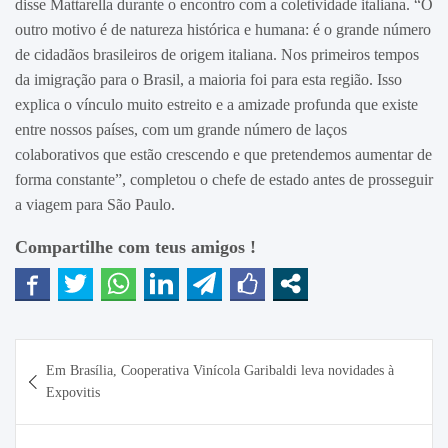
disse Mattarella durante o encontro com a coletividade italiana. “O
outro motivo é de natureza histórica e humana: é o grande número
de cidadãos brasileiros de origem italiana. Nos primeiros tempos
da imigração para o Brasil, a maioria foi para esta região. Isso
explica o vínculo muito estreito e a amizade profunda que existe
entre nossos países, com um grande número de laços
colaborativos que estão crescendo e que pretendemos aumentar de
forma constante”, completou o chefe de estado antes de prosseguir
a viagem para São Paulo.
Compartilhe com teus amigos !
Navegação
Em Brasília, Cooperativa Vinícola Garibaldi leva novidades à
de
Expovitis
Post