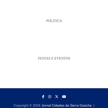
POLITICA
FESTAS E EVENTOS
Copyright © 2026
Jornal Cidades da Serra Gaúcha