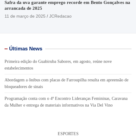
Safra da uva garante emprego recorde em Bento Gonçalves na
arrancada de 2025
11 de março de 2025
JCRedacao
Últimas News
Primeira edição do Guabiruba Sabores, em agosto, reúne nove
estabelecimentos
Abordagem a ônibus com placas de Farroupilha resulta em apreensão de
bloqueadores de sinais
Programação conta com o 4º Encontro Lideranças Femininas, Caravana
da Mulher e entrega de materiais informativos na Via Del Vino
ESPORTES