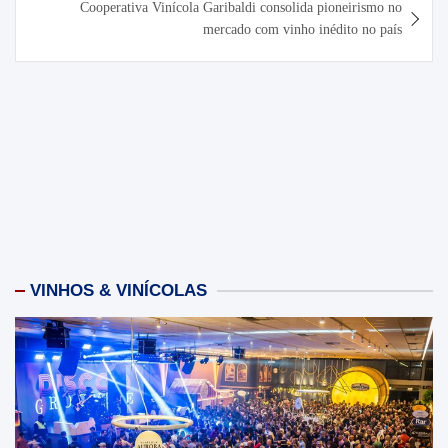
Cooperativa Vinícola Garibaldi consolida pioneirismo no
mercado com vinho inédito no país
VINHOS & VINÍCOLAS