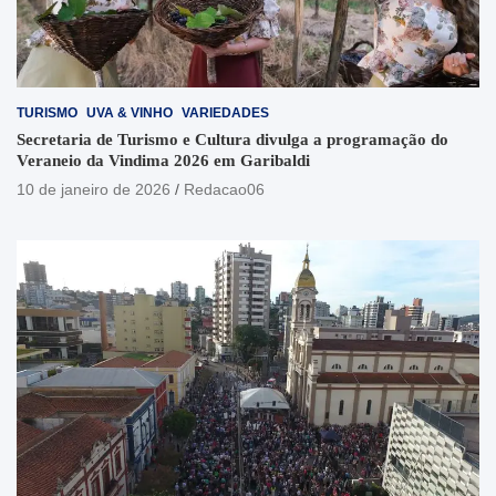
TURISMO
UVA & VINHO
VARIEDADES
Secretaria de Turismo e Cultura divulga a programação do
Veraneio da Vindima 2026 em Garibaldi
10 de janeiro de 2026
Redacao06