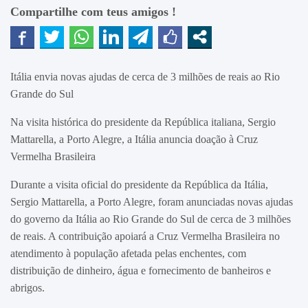
Compartilhe com teus amigos !
Itália envia novas ajudas de cerca de 3 milhões de reais ao Rio
Grande do Sul
Na visita histórica do presidente da República italiana, Sergio
Mattarella, a Porto Alegre, a Itália anuncia doação à Cruz
Vermelha Brasileira
Durante a visita oficial do presidente da República da Itália,
Sergio Mattarella, a Porto Alegre, foram anunciadas novas ajudas
do governo da Itália ao Rio Grande do Sul de cerca de 3 milhões
de reais. A contribuição apoiará a Cruz Vermelha Brasileira no
atendimento à população afetada pelas enchentes, com
distribuição de dinheiro, água e fornecimento de banheiros e
abrigos.