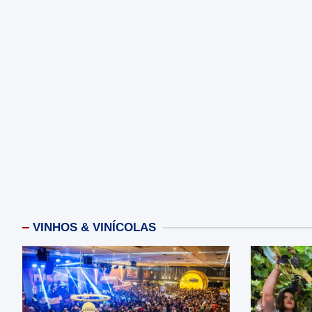
VINHOS & VINÍCOLAS