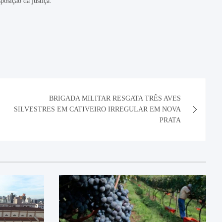
osição da justiça.
BRIGADA MILITAR RESGATA TRÊS AVES
SILVESTRES EM CATIVEIRO IRREGULAR EM NOVA
PRATA