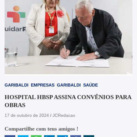
GARIBALDI
EMPRESAS
GARIBALDI
SAÚDE
HOSPITAL HBSP ASSINA CONVÊNIOS PARA
OBRAS
17 de outubro de 2024
JCRedacao
Compartilhe com teus amigos !