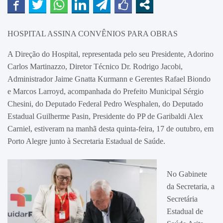
HOSPITAL ASSINA CONVÊNIOS PARA OBRAS
A Direção do Hospital, representada pelo seu Presidente, Adorino
Carlos Martinazzo, Diretor Técnico Dr. Rodrigo Jacobi,
Administrador Jaime Gnatta Kurmann e Gerentes Rafael Biondo
e Marcos Larroyd, acompanhada do Prefeito Municipal Sérgio
Chesini, do Deputado Federal Pedro Wesphalen, do Deputado
Estadual Guilherme Pasin, Presidente do PP de Garibaldi Alex
Carniel, estiveram na manhã desta quinta-feira, 17 de outubro, em
Porto Alegre junto à Secretaria Estadual de Saúde.
No Gabinete
da Secretaria, a
Secretária
Estadual de