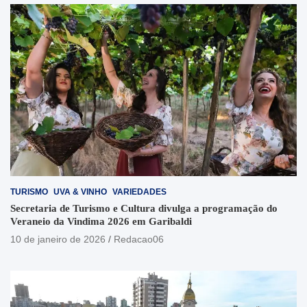
TURISMO
UVA & VINHO
VARIEDADES
Secretaria de Turismo e Cultura divulga a programação do
Veraneio da Vindima 2026 em Garibaldi
10 de janeiro de 2026
Redacao06