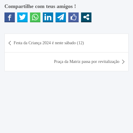
Compartilhe com teus amigos !
Navegação
Festa da Criança 2024 é neste sábado (12)
de
Post
Praça da Matriz passa por revitalização