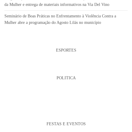
da Mulher e entrega de materiais informativos na Via Del Vino
Seminário de Boas Práticas no Enfrentamento à Violência Contra a
Mulher abre a programação do Agosto Lilás no município
ESPORTES
POLITICA
FESTAS E EVENTOS