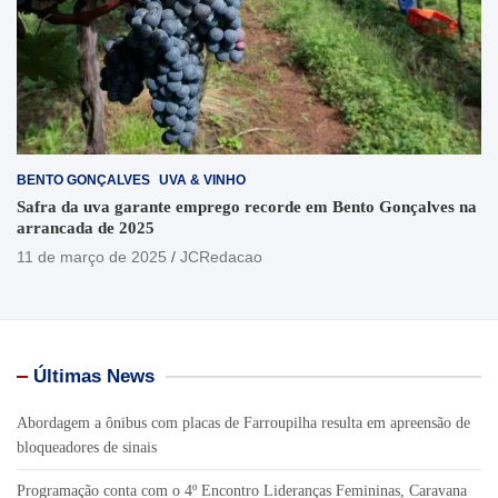
BENTO GONÇALVES
UVA & VINHO
Safra da uva garante emprego recorde em Bento Gonçalves na
arrancada de 2025
11 de março de 2025
JCRedacao
Últimas News
Abordagem a ônibus com placas de Farroupilha resulta em apreensão de
bloqueadores de sinais
Programação conta com o 4º Encontro Lideranças Femininas, Caravana