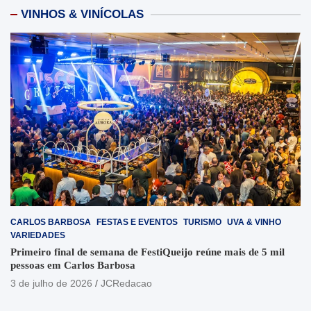
VINHOS & VINÍCOLAS
CARLOS BARBOSA
FESTAS E EVENTOS
TURISMO
UVA & VINHO
VARIEDADES
Primeiro final de semana de FestiQueijo reúne mais de 5 mil
pessoas em Carlos Barbosa
3 de julho de 2026
JCRedacao