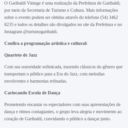
O Garibaldi Vintage é uma realização da Prefeitura de Garibaldi,
por meio da Secretaria de Turismo e Cultura. Mais informações
sobre o evento podem ser obtidas através do telefone (54) 3462
8235 e todos os detalhes são divulgados no site da Prefeitura e no
Instagram @turismogaribaldi.
Confira a programação artística e cultural:
Quarteto de Jazz
Com sua sonoridade sofisticada, trazendo clássicos do gênero que
transportam o público para a Era do Jazz, com melodias
envolventes e harmonias refinadas.
Cariocando Escola de Dança
Prometendo encantar os espectadores com suas apresentações de
dança e ritmos contagiantes, o grupo leva alegria e movimento ao
coração de Garibaldi, convidando o público a dançar junto.