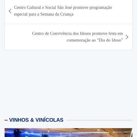
Navegação
Centro Cultural e Social São José promove programação
de
especial para a Semana da Criança
Post
Centro de Convivência dos Idosos promove festa em
comemoração ao “Dia do Idoso”
VINHOS & VINÍCOLAS