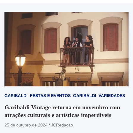
GARIBALDI
FESTAS E EVENTOS
GARIBALDI
VARIEDADES
Garibaldi Vintage retorna em novembro com
atrações culturais e artísticas imperdíveis
25 de outubro de 2024
JCRedacao