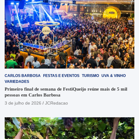
CARLOS BARBOSA
FESTAS E EVENTOS
TURISMO
UVA & VINHO
VARIEDADES
Primeiro final de semana de FestiQueijo reúne mais de 5 mil
pessoas em Carlos Barbosa
3 de julho de 2026
JCRedacao