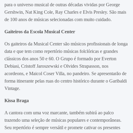
para o universo musical de outras décadas vividas por George
Gershwin, Nat King Cole, Ray Charles e Elvis Presley. São mais
de 100 anos de músicas selecionadas com muito cuidado.
Gaiteiros da Escola Musical Center
Os gaiteiros da Musical Center são músicos profissionais de longa
data e que tem como repertório músicas folclóricas e grandes
clássicos dos anos 50 e 60. O Grupo é formado por Everton
Debiasi, Cristoff Jaroszewski e Olvides Strapasson, nos
acordeons, e Maicol Coser Villa, no pandeiro. Se apresentarão de
forma itinerante pelas ruas do centro histórico durante o Garibaldi
Vintage.
Kissa Braga
A cantora com uma voz marcante, também subirá ao palco
trazendo uma seleção de músicas populares e contemporâneas.
Seu repertório é sempre versátil e promete cativar os presentes