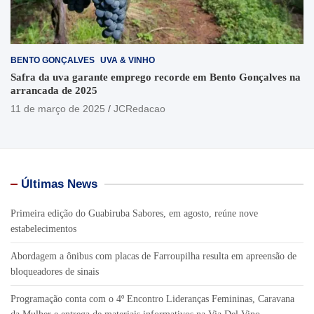
BENTO GONÇALVES
UVA & VINHO
Safra da uva garante emprego recorde em Bento Gonçalves na
arrancada de 2025
11 de março de 2025
JCRedacao
Últimas News
Primeira edição do Guabiruba Sabores, em agosto, reúne nove
estabelecimentos
Abordagem a ônibus com placas de Farroupilha resulta em apreensão de
bloqueadores de sinais
Programação conta com o 4º Encontro Lideranças Femininas, Caravana