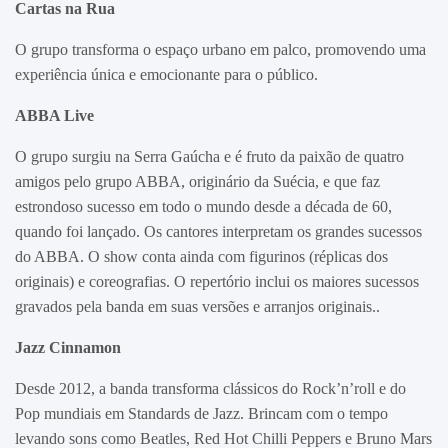
Cartas na Rua
O grupo transforma o espaço urbano em palco, promovendo uma
experiência única e emocionante para o público.
ABBA Live
O grupo surgiu na Serra Gaúcha e é fruto da paixão de quatro
amigos pelo grupo ABBA, originário da Suécia, e que faz
estrondoso sucesso em todo o mundo desde a década de 60,
quando foi lançado. Os cantores interpretam os grandes sucessos
do ABBA. O show conta ainda com figurinos (réplicas dos
originais) e coreografias. O repertório inclui os maiores sucessos
gravados pela banda em suas versões e arranjos originais..
Jazz Cinnamon
Desde 2012, a banda transforma clássicos do Rock’n’roll e do
Pop mundiais em Standards de Jazz. Brincam com o tempo
levando sons como Beatles, Red Hot Chilli Peppers e Bruno Mars