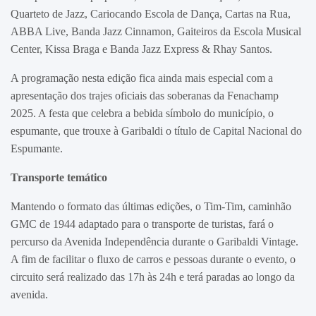
Quarteto de Jazz, Cariocando Escola de Dança, Cartas na Rua,
ABBA Live, Banda Jazz Cinnamon, Gaiteiros da Escola Musical
Center, Kissa Braga e Banda Jazz Express & Rhay Santos.
A programação nesta edição fica ainda mais especial com a
apresentação dos trajes oficiais das soberanas da Fenachamp
2025. A festa que celebra a bebida símbolo do município, o
espumante, que trouxe à Garibaldi o título de Capital Nacional do
Espumante.
Transporte temático
Mantendo o formato das últimas edições, o Tim-Tim, caminhão
GMC de 1944 adaptado para o transporte de turistas, fará o
percurso da Avenida Independência durante o Garibaldi Vintage.
A fim de facilitar o fluxo de carros e pessoas durante o evento, o
circuito será realizado das 17h às 24h e terá paradas ao longo da
avenida.