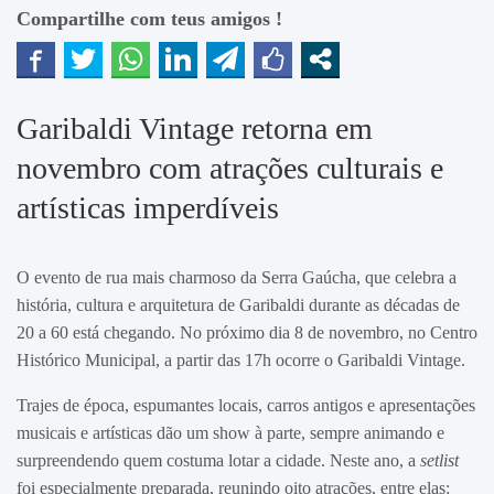
Compartilhe com teus amigos !
Garibaldi Vintage retorna em
novembro com atrações culturais e
artísticas imperdíveis
O evento de rua mais charmoso da Serra Gaúcha, que celebra a
história, cultura e arquitetura de Garibaldi durante as décadas de
20 a 60 está chegando. No próximo dia 8 de novembro, no Centro
Histórico Municipal, a partir das 17h ocorre o Garibaldi Vintage.
Trajes de época, espumantes locais, carros antigos e apresentações
musicais e artísticas dão um show à parte, sempre animando e
surpreendendo quem costuma lotar a cidade. Neste ano, a
setlist
foi especialmente preparada, reunindo oito atrações, entre elas: